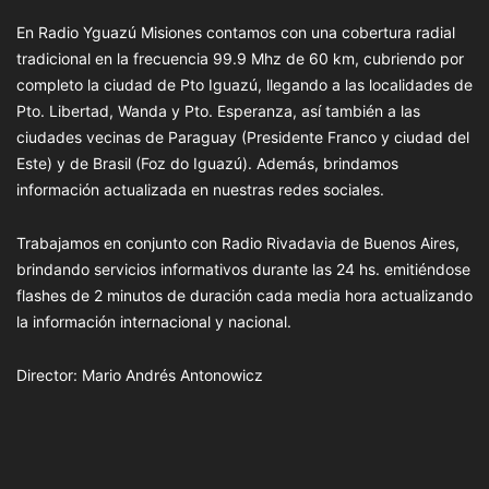
En Radio Yguazú Misiones contamos con una cobertura radial
tradicional en la frecuencia 99.9 Mhz de 60 km, cubriendo por
completo la ciudad de Pto Iguazú, llegando a las localidades de
Pto. Libertad, Wanda y Pto. Esperanza, así también a las
ciudades vecinas de Paraguay (Presidente Franco y ciudad del
Este) y de Brasil (Foz do Iguazú). Además, brindamos
información actualizada en nuestras redes sociales.
Trabajamos en conjunto con Radio Rivadavia de Buenos Aires,
brindando servicios informativos durante las 24 hs. emitiéndose
flashes de 2 minutos de duración cada media hora actualizando
la información internacional y nacional.
Director: Mario Andrés Antonowicz