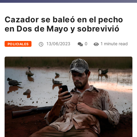
Cazador se baleó en el pecho
en Dos de Mayo y sobrevivió
13/06/2023
0
1 minute read
POLICIALES