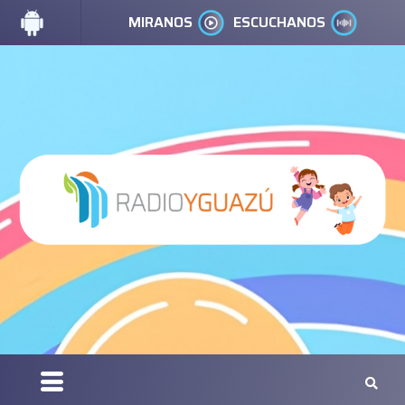
MIRANOS
ESCUCHANOS