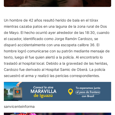
Un hombre de 42 años resultó herido de bala en el tórax
mientras cazaba patos en una laguna de la zona rural de Dos
de Mayo. El hecho ocurrió ayer alrededor de las 18:30, cuando
el cazador, identificado como Jorge Ramón Cardozo, se
disparó accidentalmente con una escopeta calibre 36. El
hombre logró comunicarse con su patrón mediante mensaje de
texto, luego él fue quien alertó a la policía. Al encontrarlo lo
trasladó al hospital local. Debido a la gravedad de las heridas,
Cardozo fue derivado al Hospital Samic de Oberá. La policía
secuestró el arma y realizó las pericias correspondientes.
sanvicenteinforma