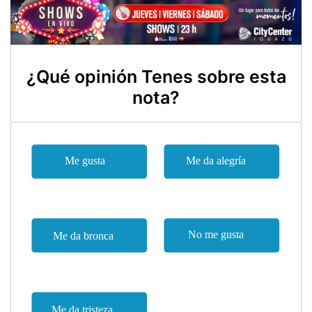
¿Qué opinión Tenes sobre esta
nota?