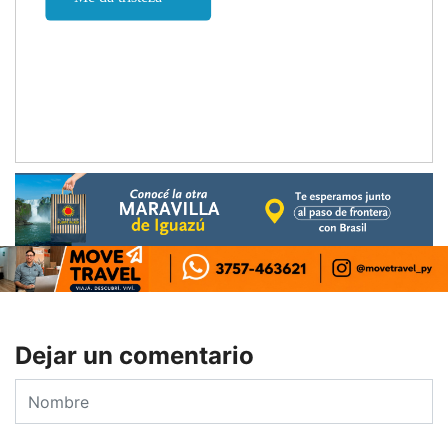
Dejar un comentario