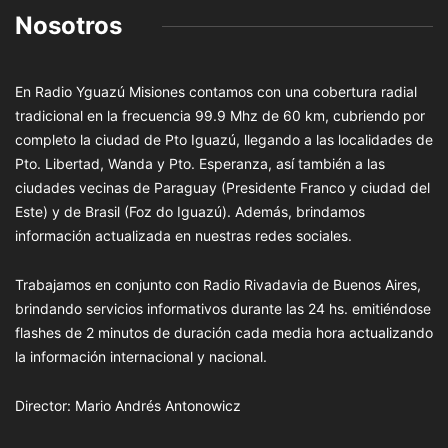
Nosotros
En Radio Yguazú Misiones contamos con una cobertura radial
tradicional en la frecuencia 99.9 Mhz de 60 km, cubriendo por
completo la ciudad de Pto Iguazú, llegando a las localidades de
Pto. Libertad, Wanda y Pto. Esperanza, así también a las
ciudades vecinas de Paraguay (Presidente Franco y ciudad del
Este) y de Brasil (Foz do Iguazú). Además, brindamos
información actualizada en nuestras redes sociales.
Trabajamos en conjunto con Radio Rivadavia de Buenos Aires,
brindando servicios informativos durante las 24 hs. emitiéndose
flashes de 2 minutos de duración cada media hora actualizando
la información internacional y nacional.
Director: Mario Andrés Antonowicz