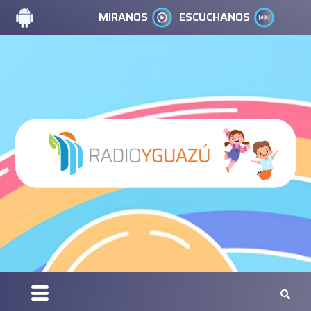
MIRANOS
ESCUCHANOS