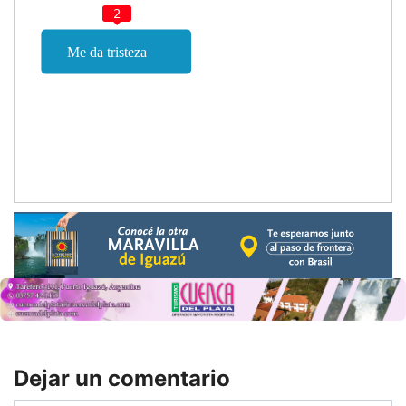
2
Dejar un comentario