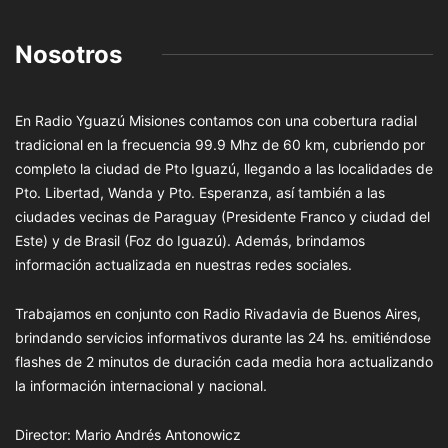
Nosotros
En Radio Yguazú Misiones contamos con una cobertura radial
tradicional en la frecuencia 99.9 Mhz de 60 km, cubriendo por
completo la ciudad de Pto Iguazú, llegando a las localidades de
Pto. Libertad, Wanda y Pto. Esperanza, así también a las
ciudades vecinas de Paraguay (Presidente Franco y ciudad del
Este) y de Brasil (Foz do Iguazú). Además, brindamos
información actualizada en nuestras redes sociales.
Trabajamos en conjunto con Radio Rivadavia de Buenos Aires,
brindando servicios informativos durante las 24 hs. emitiéndose
flashes de 2 minutos de duración cada media hora actualizando
la información internacional y nacional.
Director: Mario Andrés Antonowicz