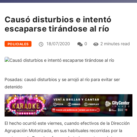
Causó disturbios e intentó
escaparse tirándose al río
18/07/2020
0
2 minutes read
POLICIALES
Posadas: causó disturbios y se arrojó al río para evitar ser
detenido
El hecho ocurrió este viernes, cuando efectivos de la Dirección
Agrupación Motorizada, en sus habituales recorridas por la