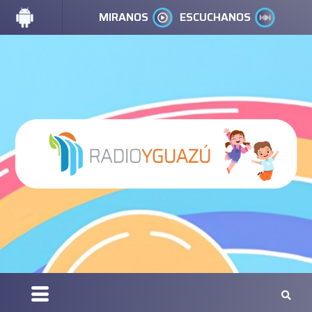
MIRANOS
ESCUCHANOS