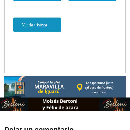
Dejar un comentario