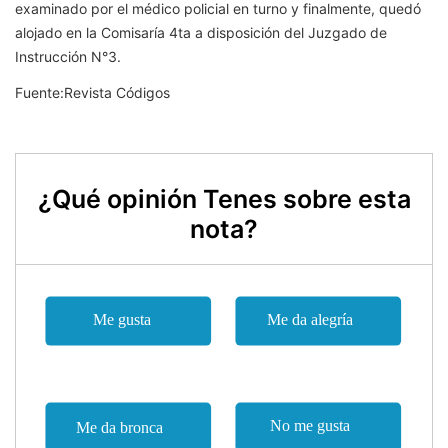
examinado por el médico policial en turno y finalmente, quedó
alojado en la Comisaría 4ta a disposición del Juzgado de
Instrucción N°3.
Fuente:Revista Códigos
¿Qué opinión Tenes sobre esta
nota?