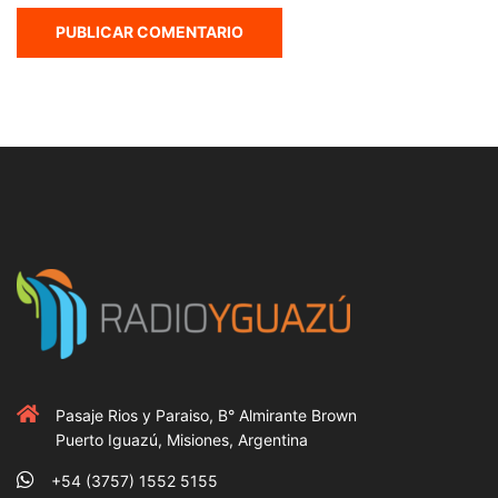
Pasaje Rios y Paraiso, B° Almirante Brown
Puerto Iguazú, Misiones, Argentina
+54 (3757) 1552 5155