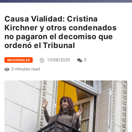
Causa Vialidad: Cristina
Kirchner y otros condenados
no pagaron el decomiso que
ordenó el Tribunal
13/08/2025
0
NACIONALES
3 minutes read