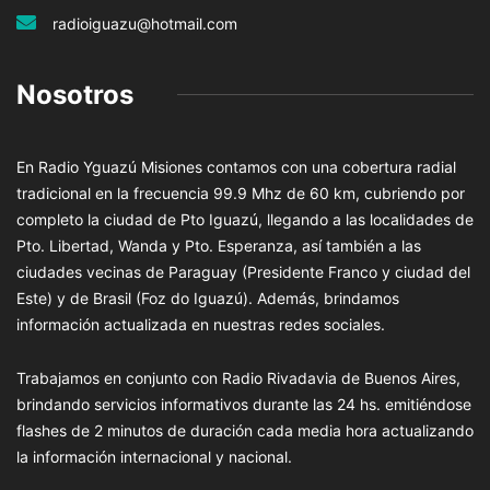
radioiguazu@hotmail.com
Nosotros
En Radio Yguazú Misiones contamos con una cobertura radial
tradicional en la frecuencia 99.9 Mhz de 60 km, cubriendo por
completo la ciudad de Pto Iguazú, llegando a las localidades de
Pto. Libertad, Wanda y Pto. Esperanza, así también a las
ciudades vecinas de Paraguay (Presidente Franco y ciudad del
Este) y de Brasil (Foz do Iguazú). Además, brindamos
información actualizada en nuestras redes sociales.
Trabajamos en conjunto con Radio Rivadavia de Buenos Aires,
brindando servicios informativos durante las 24 hs. emitiéndose
flashes de 2 minutos de duración cada media hora actualizando
la información internacional y nacional.