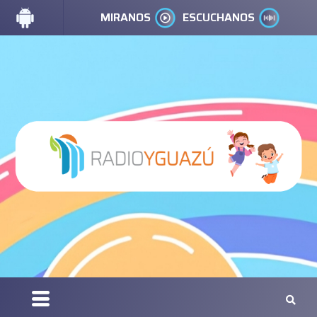
MIRANOS
ESCUCHANOS