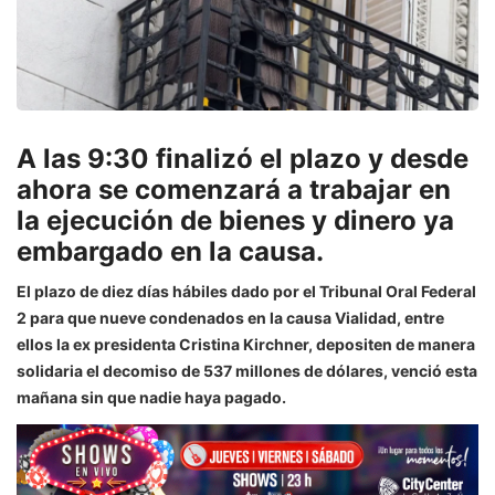
A las 9:30 finalizó el plazo y desde
ahora se comenzará a trabajar en
la ejecución de bienes y dinero ya
embargado en la causa.
El plazo de diez días hábiles dado por el Tribunal Oral Federal
2 para que nueve condenados en la causa Vialidad, entre
ellos la ex presidenta Cristina Kirchner, depositen de manera
solidaria el decomiso de 537 millones de dólares, venció esta
mañana sin que nadie haya pagado.