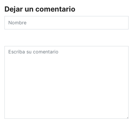
Dejar un comentario