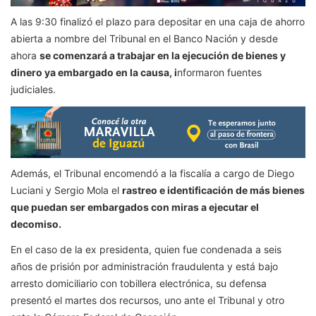
A las 9:30 finalizó el plazo para depositar en una caja de ahorro
abierta a nombre del Tribunal en el Banco Nación y desde
ahora
se comenzará a trabajar en la ejecución de bienes y
dinero ya embargado en la causa, i
nformaron fuentes
judiciales.
Además, el Tribunal encomendó a la fiscalía a cargo de Diego
Luciani y Sergio Mola el
rastreo e identificación de más bienes
que puedan ser embargados con miras a ejecutar el
decomiso.
En el caso de la ex presidenta, quien fue condenada a seis
años de prisión por administración fraudulenta y está bajo
arresto domiciliario con tobillera electrónica, su defensa
presentó el martes dos recursos, uno ante el Tribunal y otro