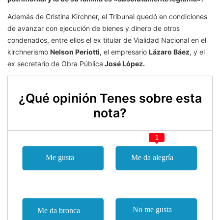
Además de Cristina Kirchner, el Tribunal quedó en condiciones
de avanzar con ejecución de bienes y dinero de otros
condenados, entre ellos el ex titular de Vialidad Nacional en el
kirchnerismo
Nelson Periotti,
el empresario
Lázaro Báez
, y el
ex secretario de Obra Pública
José López.
¿Qué opinión Tenes sobre esta
nota?
1