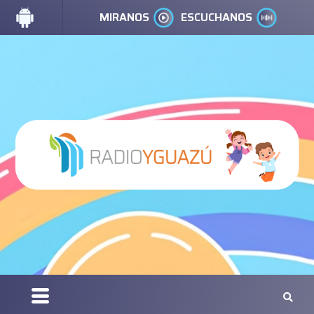
MIRANOS
ESCUCHANOS