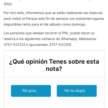
(PNI).
Por otro lado, informamos que se están realizando las reservas
para visitar el Parque este fin de semana con bastantes lugares
disponibles tanto para el día sábado como domingo.
Las personas que desean recorrer el PNI, puede hacer su
reserva a los siguientes números de Whatsapp, Misioneros:
3757-531232 e Iguzuenses: 3757-531259.
¿Qué opinión Tenes sobre esta
nota?