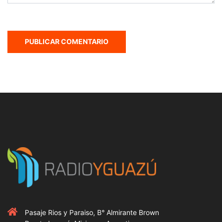
Pasaje Rios y Paraiso, B° Almirante Brown