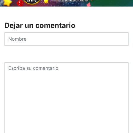
Dejar un comentario