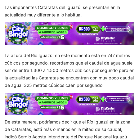
Las imponentes Cataratas del Iguazú, se presentan en la
actualidad muy diferente a lo habitual.
La altura del Río Iguazú, en este momento está en 747 metros
cúbicos por segundo,
recordamos que el caudal de agua suele
ser de entre 1.300 a 1.500 metros cúbicos por segundo pero en
la actualidad las Cataratas se encuentran con muy poco caudal
de agua, 325 metros cúbicos caen por segundo.
De esta manera, podríamos decir que el Río Iguazú en la zona
de Cataratas, está más o menos en la mitad de su caudal,
indicó Sergio Acosta Intendente del Parque Nacional Iguazú