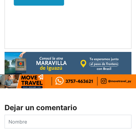
Dejar un comentario