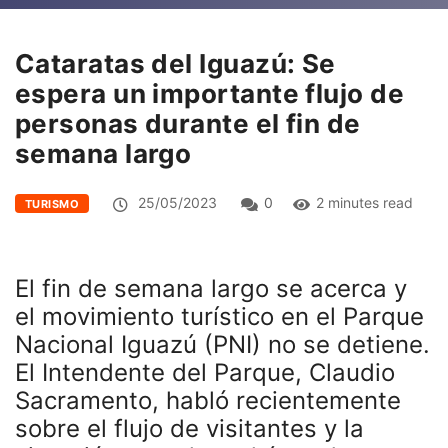
Cataratas del Iguazú: Se
espera un importante flujo de
personas durante el fin de
semana largo
25/05/2023
0
2 minutes read
TURISMO
El fin de semana largo se acerca y
el movimiento turístico en el Parque
Nacional Iguazú (PNI) no se detiene.
El Intendente del Parque, Claudio
Sacramento, habló recientemente
sobre el flujo de visitantes y la