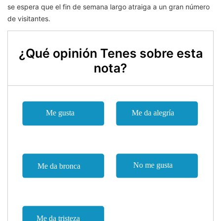
se espera que el fin de semana largo atraiga a un gran número
de visitantes.
¿Qué opinión Tenes sobre esta
nota?