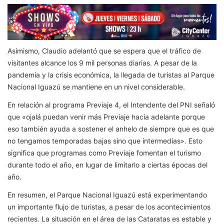
Asimismo, Claudio adelantó que se espera que el tráfico de
visitantes alcance los 9 mil personas diarias. A pesar de la
pandemia y la crisis económica, la llegada de turistas al Parque
Nacional Iguazú se mantiene en un nivel considerable.
En relación al programa Previaje 4, el Intendente del PNI señaló
que «ojalá puedan venir más Previaje hacia adelante porque
eso también ayuda a sostener el anhelo de siempre que es que
no tengamos temporadas bajas sino que intermedias». Esto
significa que programas como Previaje fomentan el turismo
durante todo el año, en lugar de limitarlo a ciertas épocas del
año.
En resumen, el Parque Nacional Iguazú está experimentando
un importante flujo de turistas, a pesar de los acontecimientos
recientes. La situación en el área de las Cataratas es estable y