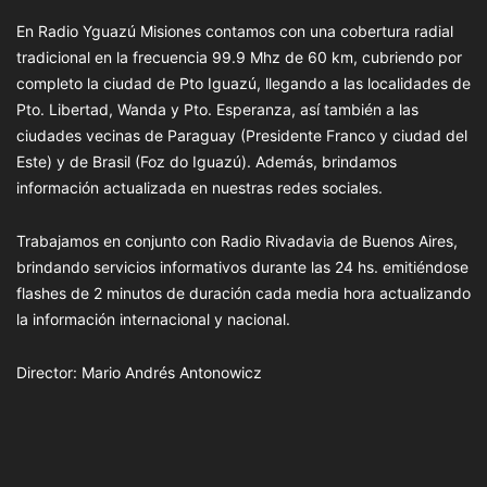
En Radio Yguazú Misiones contamos con una cobertura radial
tradicional en la frecuencia 99.9 Mhz de 60 km, cubriendo por
completo la ciudad de Pto Iguazú, llegando a las localidades de
Pto. Libertad, Wanda y Pto. Esperanza, así también a las
ciudades vecinas de Paraguay (Presidente Franco y ciudad del
Este) y de Brasil (Foz do Iguazú). Además, brindamos
información actualizada en nuestras redes sociales.
Trabajamos en conjunto con Radio Rivadavia de Buenos Aires,
brindando servicios informativos durante las 24 hs. emitiéndose
flashes de 2 minutos de duración cada media hora actualizando
la información internacional y nacional.
Director: Mario Andrés Antonowicz