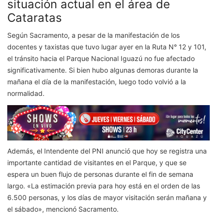
situación actual en el área de
Cataratas
Según Sacramento, a pesar de la manifestación de los
docentes y taxistas que tuvo lugar ayer en la Ruta N° 12 y 101,
el tránsito hacia el Parque Nacional Iguazú no fue afectado
significativamente. Si bien hubo algunas demoras durante la
mañana el día de la manifestación, luego todo volvió a la
normalidad.
Además, el Intendente del PNI anunció que hoy se registra una
importante cantidad de visitantes en el Parque, y que se
espera un buen flujo de personas durante el fin de semana
largo. «La estimación previa para hoy está en el orden de las
6.500 personas, y los días de mayor visitación serán mañana y
el sábado», mencionó Sacramento.