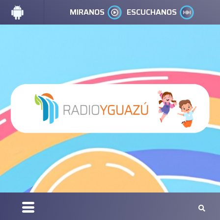
MIRANOS
ESCUCHANOS