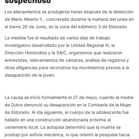
sospechoso
Los allanamientos se produjeron horas después de la detención
de Mario Alberto Y., concretada durante la mañana del lunes en
el barrio 20 de Junio, en la zona del kilómetro 3 de Eldorado.
La medida fue el resultado de varios días de trabajo
investigativo desarrollado por la Unidad Regional III, la
Dirección Homicidios y la SAIC, organismos que realizaron
entrevistas, relevamientos de cámaras, análisis de registros y
otras diligencias para reconstruir los movimientos previos a la
desaparición de la joven.
La causa se inició formalmente el 27 de mayo, cuando la madre
de Dulce denunció su desaparición en la Comisaría de la Mujer
de Eldorado. Al día siguiente, el cuerpo de la adolescente fue
hallado en una construcción abandonada próxima al
cementerio local. La autopsia determinó que la muerte se
produjo por asfixia mecánica, lo que orientó la pesquisa hacia