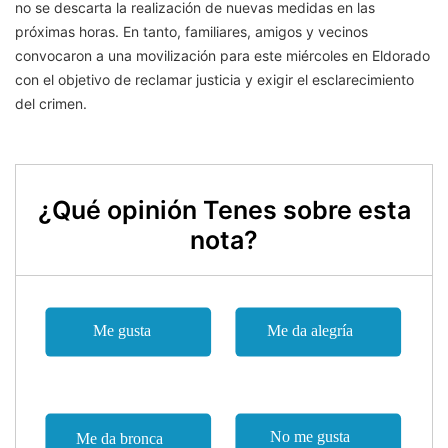
no se descarta la realización de nuevas medidas en las
próximas horas. En tanto, familiares, amigos y vecinos
convocaron a una movilización para este miércoles en Eldorado
con el objetivo de reclamar justicia y exigir el esclarecimiento
del crimen.
¿Qué opinión Tenes sobre esta
nota?