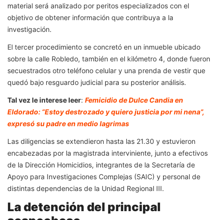
material será analizado por peritos especializados con el
objetivo de obtener información que contribuya a la
investigación.
El tercer procedimiento se concretó en un inmueble ubicado
sobre la calle Robledo, también en el kilómetro 4, donde fueron
secuestrados otro teléfono celular y una prenda de vestir que
quedó bajo resguardo judicial para su posterior análisis.
Tal vez le interese leer
:
Femicidio de Dulce Candia en
Eldorado: “Estoy destrozado y quiero justicia por mi nena”,
expresó su padre en medio lagrimas
Las diligencias se extendieron hasta las 21.30 y estuvieron
encabezadas por la magistrada interviniente, junto a efectivos
de la Dirección Homicidios, integrantes de la Secretaría de
Apoyo para Investigaciones Complejas (SAIC) y personal de
distintas dependencias de la Unidad Regional III.
La detención del principal