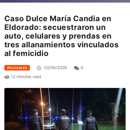
Caso Dulce María Candia en
Eldorado: secuestraron un
auto, celulares y prendas en
tres allanamientos vinculados
al femicidio
02/06/2026
0
POLICIALES
12 minutes read