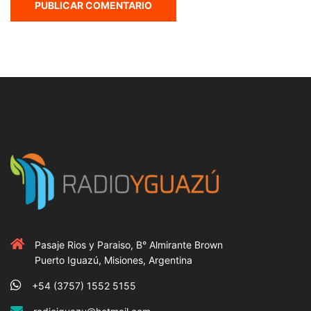
Pasaje Rios y Paraiso, B° Almirante Brown
Puerto Iguazú, Misiones, Argentina
+54 (3757) 1552 5155