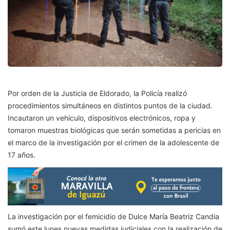
Por orden de la Justicia de Eldorado, la Policía realizó
procedimientos simultáneos en distintos puntos de la ciudad.
Incautaron un vehículo, dispositivos electrónicos, ropa y
tomaron muestras biológicas que serán sometidas a pericias en
el marco de la investigación por el crimen de la adolescente de
17 años.
La investigación por el femicidio de Dulce María Beatriz Candia
sumó este lunes nuevas medidas judiciales con la realización de