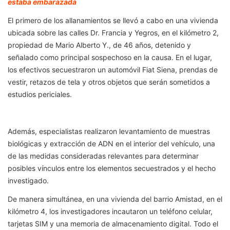
estaba embarazada
El primero de los allanamientos se llevó a cabo en una vivienda
ubicada sobre las calles Dr. Francia y Yegros, en el kilómetro 2,
propiedad de Mario Alberto Y., de 46 años, detenido y
señalado como principal sospechoso en la causa. En el lugar,
los efectivos secuestraron un automóvil Fiat Siena, prendas de
vestir, retazos de tela y otros objetos que serán sometidos a
estudios periciales.
Además, especialistas realizaron levantamiento de muestras
biológicas y extracción de ADN en el interior del vehículo, una
de las medidas consideradas relevantes para determinar
posibles vínculos entre los elementos secuestrados y el hecho
investigado.
De manera simultánea, en una vivienda del barrio Amistad, en el
kilómetro 4, los investigadores incautaron un teléfono celular,
tarjetas SIM y una memoria de almacenamiento digital. Todo el