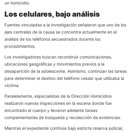
un homicidio.
Los celulares, bajo análisis
Fuentes vinculadas a la investigación señalaron que uno de los
ejes centrales de la causa se concentra actualmente en el
análisis de los teléfonos secuestrados durante los
procedimientos.
Los investigadores buscan reconstruir comunicaciones,
ubicaciones geográficas y movimientos previos a la
desaparición de la adolescente. Asimismo, continúan las tareas
para determinar el destino del teléfono celular que utilizaba la
víctima.
Paralelamente, especialistas de la Dirección Homicidios
realizaron nuevas inspecciones en la escena donde fue
encontrado el cuerpo y llevaron adelante tareas
complementarias de búsqueda y recolección de evidencias.
Mientras el expediente continúa bajo estricta reserva judicial,