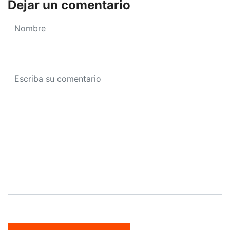
Dejar un comentario