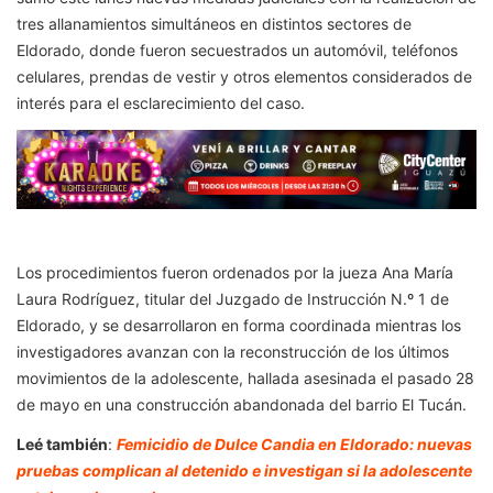
tres allanamientos simultáneos en distintos sectores de
Eldorado, donde fueron secuestrados un automóvil, teléfonos
celulares, prendas de vestir y otros elementos considerados de
interés para el esclarecimiento del caso.
Los procedimientos fueron ordenados por la jueza Ana María
Laura Rodríguez, titular del Juzgado de Instrucción N.º 1 de
Eldorado, y se desarrollaron en forma coordinada mientras los
investigadores avanzan con la reconstrucción de los últimos
movimientos de la adolescente, hallada asesinada el pasado 28
de mayo en una construcción abandonada del barrio El Tucán.
Leé también
:
Femicidio de Dulce Candia en Eldorado: nuevas
pruebas complican al detenido e investigan si la adolescente