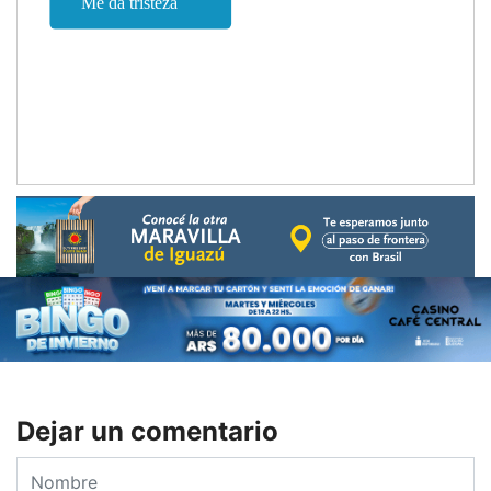
Dejar un comentario