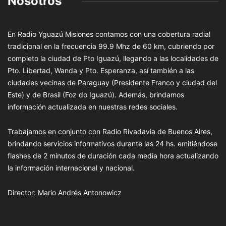
Nosotros
En Radio Yguazú Misiones contamos con una cobertura radial
tradicional en la frecuencia 99.9 Mhz de 60 km, cubriendo por
completo la ciudad de Pto Iguazú, llegando a las localidades de
Pto. Libertad, Wanda y Pto. Esperanza, así también a las
ciudades vecinas de Paraguay (Presidente Franco y ciudad del
Este) y de Brasil (Foz do Iguazú). Además, brindamos
información actualizada en nuestras redes sociales.
Trabajamos en conjunto con Radio Rivadavia de Buenos Aires,
brindando servicios informativos durante las 24 hs. emitiéndose
flashes de 2 minutos de duración cada media hora actualizando
la información internacional y nacional.
Director: Mario Andrés Antonowicz