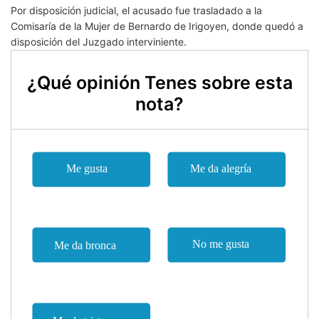
Por disposición judicial, el acusado fue trasladado a la
Comisaría de la Mujer de Bernardo de Irigoyen, donde quedó a
disposición del Juzgado interviniente.
¿Qué opinión Tenes sobre esta
nota?