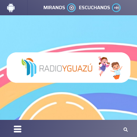
MIRANOS
ESCUCHANOS