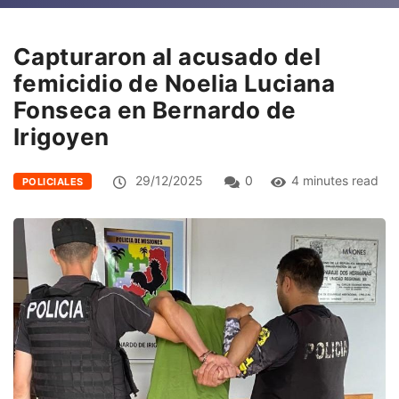
Capturaron al acusado del
femicidio de Noelia Luciana
Fonseca en Bernardo de
Irigoyen
29/12/2025
0
4 minutes read
POLICIALES