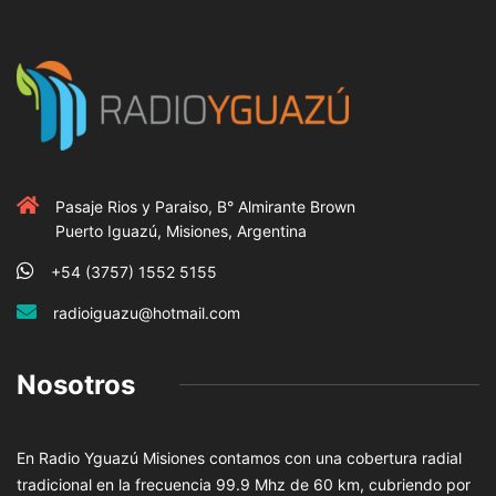
Pasaje Rios y Paraiso, B° Almirante Brown
Puerto Iguazú, Misiones, Argentina
+54 (3757) 1552 5155
radioiguazu@hotmail.com
Nosotros
En Radio Yguazú Misiones contamos con una cobertura radial
tradicional en la frecuencia 99.9 Mhz de 60 km, cubriendo por