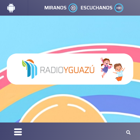
MIRANOS
ESCUCHANOS