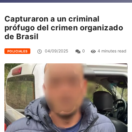
Capturaron a un criminal
prófugo del crimen organizado
de Brasil
04/09/2025
0
4 minutes read
POLICIALES