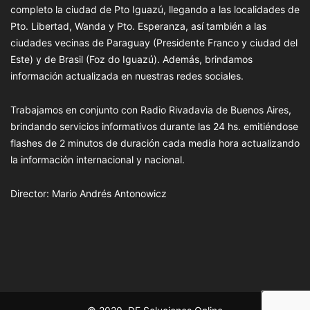
completo la ciudad de Pto Iguazú, llegando a las localidades de
Pto. Libertad, Wanda y Pto. Esperanza, así también a las
ciudades vecinas de Paraguay (Presidente Franco y ciudad del
Este) y de Brasil (Foz do Iguazú). Además, brindamos
información actualizada en nuestras redes sociales.
Trabajamos en conjunto con Radio Rivadavia de Buenos Aires,
brindando servicios informativos durante las 24 hs. emitiéndose
flashes de 2 minutos de duración cada media hora actualizando
la información internacional y nacional.
Director: Mario Andrés Antonowicz