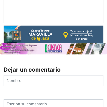
Dejar un comentario