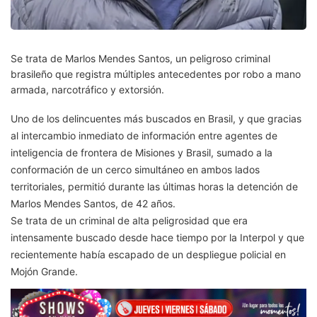
Se trata de Marlos Mendes Santos, un peligroso criminal
brasileño que registra múltiples antecedentes por robo a mano
armada, narcotráfico y extorsión.
Uno de los delincuentes más buscados en Brasil, y que gracias
al intercambio inmediato de información entre agentes de
inteligencia de frontera de Misiones y Brasil, sumado a la
conformación de un cerco simultáneo en ambos lados
territoriales, permitió durante las últimas horas la detención de
Marlos Mendes Santos, de 42 años.
Se trata de un criminal de alta peligrosidad que era
intensamente buscado desde hace tiempo por la Interpol y que
recientemente había escapado de un despliegue policial en
Mojón Grande.