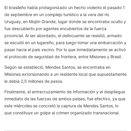
El brasileño había protagonizado un hecho violento el pasado 1
de septiembre en un complejo turístico a la vera del río
Uruguay, en Mojón Grande, lugar donde se encontraba oculto y
fue descubierto por agentes encubiertos de la fuerza
provincial. Al ser abordado, el delincuente se resistió, armado
se escudó en un lugareño, para luego tomar una embarcación y
pasar hacia el país vecino. Por lo que inmediatamente se activó
el protocolo de seguridad de frontera, entre Misiones y Brasil.
Según se estableció, Mendes Santos, se encontraba en
Misiones extorsionando a un residente local que supuestamente
le debía 2,5 millones de pesos.
Finalmente, el entrecruzamiento de información y el despliegue
inmediato de las fuerzas de ambos países, fue efectivo, ya que
este miércoles se concretó la captura de Mendes Santos, lo
que constituye un golpe al crimen organizado transnacional.