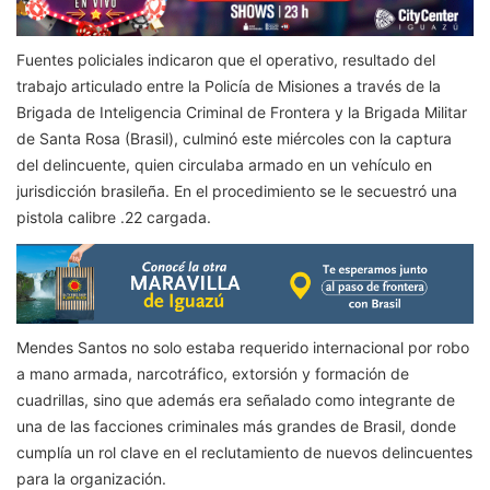
Fuentes policiales indicaron que el operativo, resultado del
trabajo articulado entre la Policía de Misiones a través de la
Brigada de Inteligencia Criminal de Frontera y la Brigada Militar
de Santa Rosa (Brasil), culminó este miércoles con la captura
del delincuente, quien circulaba armado en un vehículo en
jurisdicción brasileña. En el procedimiento se le secuestró una
pistola calibre .22 cargada.
Mendes Santos no solo estaba requerido internacional por robo
a mano armada, narcotráfico, extorsión y formación de
cuadrillas, sino que además era señalado como integrante de
una de las facciones criminales más grandes de Brasil, donde
cumplía un rol clave en el reclutamiento de nuevos delincuentes
para la organización.