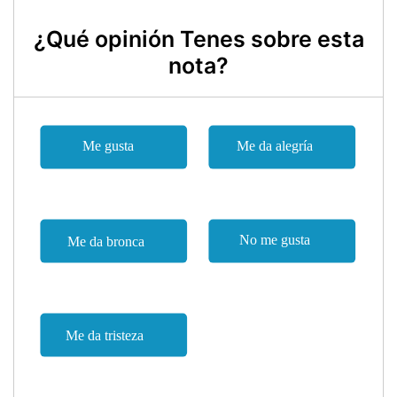
¿Qué opinión Tenes sobre esta
nota?