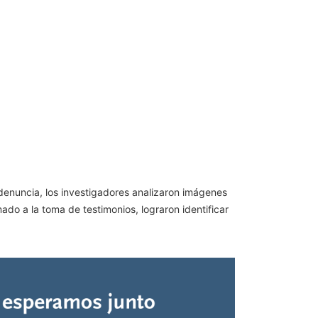
 denuncia, los investigadores analizaron imágenes
ado a la toma de testimonios, lograron identificar