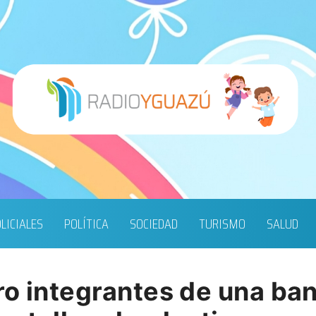
LICIALES
POLÍTICA
SOCIEDAD
TURISMO
SALUD
ro integrantes de una b