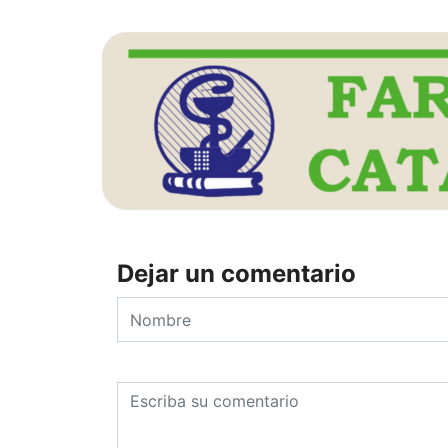
Dejar un comentario