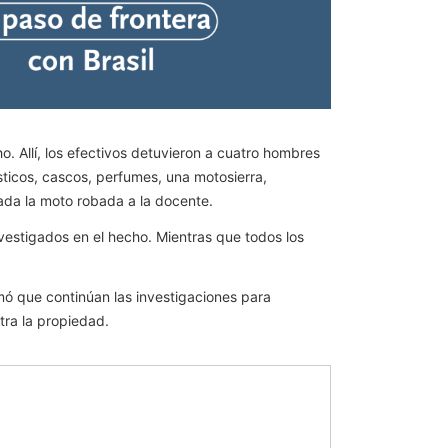
o. Allí, los efectivos detuvieron a cuatro hombres
ticos, cascos, perfumes, una motosierra,
ada la moto robada a la docente.
nvestigados en el hecho. Mientras que todos los
mó que continúan las investigaciones para
tra la propiedad.