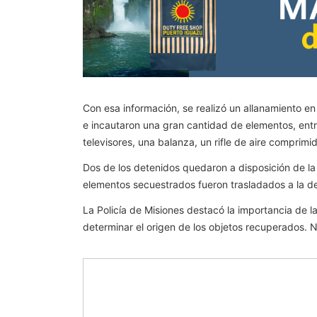
Con esa información, se realizó un allanamiento en
e incautaron una gran cantidad de elementos, entr
televisores, una balanza, un rifle de aire compri
Dos de los detenidos quedaron a disposición de la 
elementos secuestrados fueron trasladados a la de
La Policía de Misiones destacó la importancia de 
determinar el origen de los objetos recuperados. N