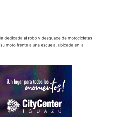
nda dedicada al robo y desguace de motocicletas
o su moto frente a una escuela, ubicada en la