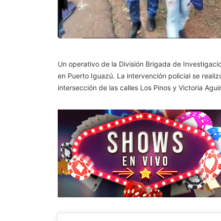
Un operativo de la División Brigada de Investigac
en Puerto Iguazú. La intervención policial se reali
intersección de las calles Los Pinos y Victoria Aguir