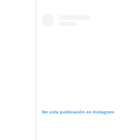
Ver esta publicación en Instagram