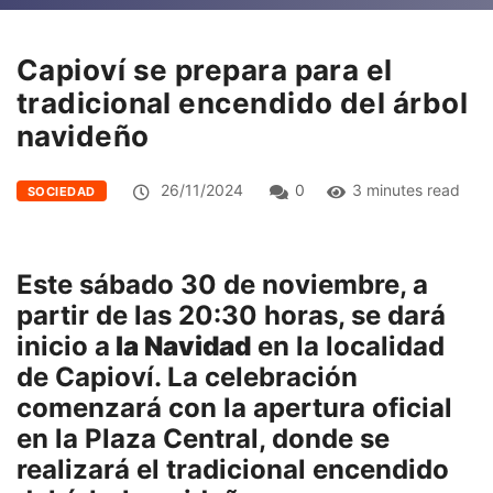
Capioví se prepara para el
tradicional encendido del árbol
navideño
26/11/2024
0
3 minutes read
SOCIEDAD
Este sábado 30 de noviembre, a
partir de las 20:30 horas, se dará
inicio a
la Navidad
en la localidad
de Capioví. La celebración
comenzará con la apertura oficial
en la Plaza Central, donde se
realizará el tradicional encendido