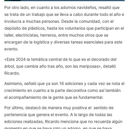
Por otro lado, en cuanto a los adornos navideños, resaltó que
se trata de un trabajo que se lleva a cabo durante todo el año e
involucra a muchas personas. Desde la comunidad, con el
depósito de plásticos, hasta los voluntarios que participan en el
taller, electricistas, herreros, entre muchos otros que se
encargan de la logística y diversas tareas esenciales para este
evento.
«Este 2024 la temática central de lo que es el decorado del
árbol, que cambia año tras año, son las mariposas», detalló
Ricardo.
Asimismo, señaló que ya son 16 ediciones y cada vez se nota el
crecimiento en cuanto a la parte decorativa como así también
el acompañamiento de la gente que es fundamental.
Por último, destacó de manera muy positiva el sentido de
pertenencia que genera el evento. A lo largo de todas las
ediciones realizadas, Ricardo menciona que no recuerda algún
momento en que se haya roto un adorno, en que se haya