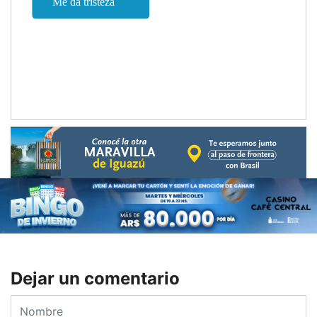
Dejar un comentario