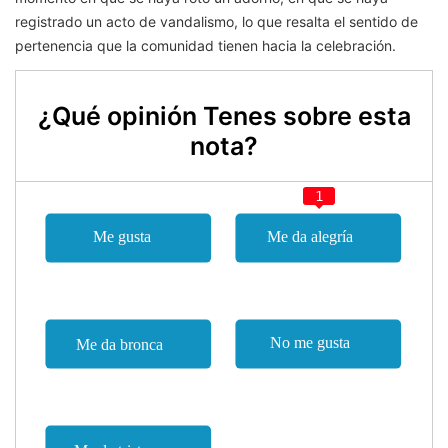
registrado un acto de vandalismo, lo que resalta el sentido de
pertenencia que la comunidad tienen hacia la celebración.
¿Qué opinión Tenes sobre esta
nota?
1