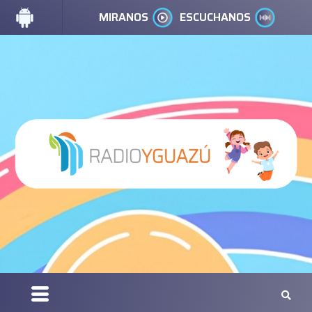
MIRANOS
ESCUCHANOS