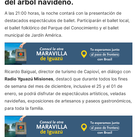
del árbol navideño.
A las 21:00 horas, la noche contará con la presentación de
destacados espectáculos de ballet. Participarán el ballet local,
el ballet folklórico del Parque del Conocimiento y el ballet
municipal de Jardín América.
Ricardo Baigual, director de turismo de Capioví, en diálogo con
Radio Yguazú Misiones
, destacó que durante todos los fines
de semana del mes de diciembre, inclusive el 25 y el 01 de
enero, se podrá disfrutar de espectáculos artísticos, veladas
navideñas, exposiciones de artesanos y paseos gastronómicos,
para toda la familia.