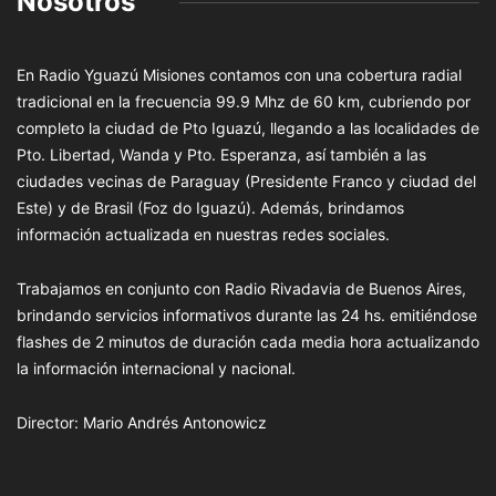
Nosotros
En Radio Yguazú Misiones contamos con una cobertura radial
tradicional en la frecuencia 99.9 Mhz de 60 km, cubriendo por
completo la ciudad de Pto Iguazú, llegando a las localidades de
Pto. Libertad, Wanda y Pto. Esperanza, así también a las
ciudades vecinas de Paraguay (Presidente Franco y ciudad del
Este) y de Brasil (Foz do Iguazú). Además, brindamos
información actualizada en nuestras redes sociales.
Trabajamos en conjunto con Radio Rivadavia de Buenos Aires,
brindando servicios informativos durante las 24 hs. emitiéndose
flashes de 2 minutos de duración cada media hora actualizando
la información internacional y nacional.
Director: Mario Andrés Antonowicz