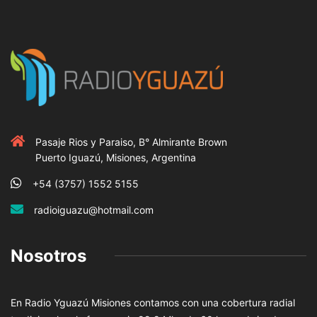
Pasaje Rios y Paraiso, B° Almirante Brown
Puerto Iguazú, Misiones, Argentina
+54 (3757) 1552 5155
radioiguazu@hotmail.com
Nosotros
En Radio Yguazú Misiones contamos con una cobertura radial