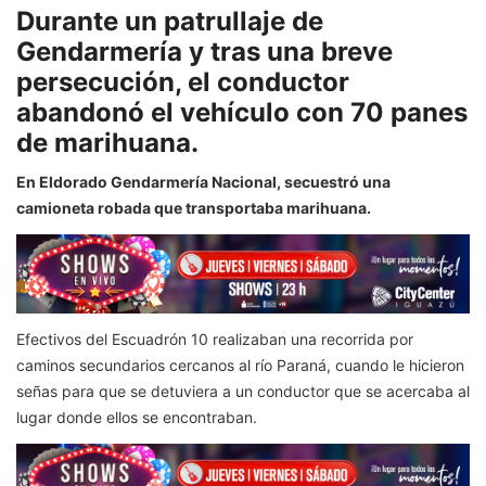
Durante un patrullaje de
Gendarmería y tras una breve
persecución, el conductor
abandonó el vehículo con 70 panes
de marihuana.
En Eldorado Gendarmería Nacional, secuestró una
camioneta robada que transportaba marihuana.
Efectivos del Escuadrón 10 realizaban una recorrida por
caminos secundarios cercanos al río Paraná, cuando le hicieron
señas para que se detuviera a un conductor que se acercaba al
lugar donde ellos se encontraban.