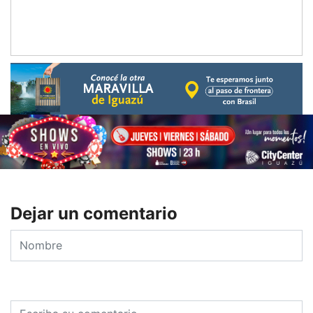
Dejar un comentario