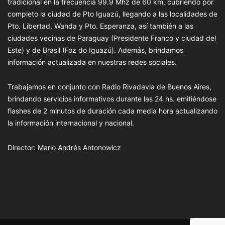
tradicional en la frecuencia 99.9 Mhz de 60 km, cubriendo por
completo la ciudad de Pto Iguazú, llegando a las localidades de
Pto. Libertad, Wanda y Pto. Esperanza, así también a las
ciudades vecinas de Paraguay (Presidente Franco y ciudad del
Este) y de Brasil (Foz do Iguazú). Además, brindamos
información actualizada en nuestras redes sociales.
Trabajamos en conjunto con Radio Rivadavia de Buenos Aires,
brindando servicios informativos durante las 24 hs. emitiéndose
flashes de 2 minutos de duración cada media hora actualizando
la información internacional y nacional.
Director: Mario Andrés Antonowicz