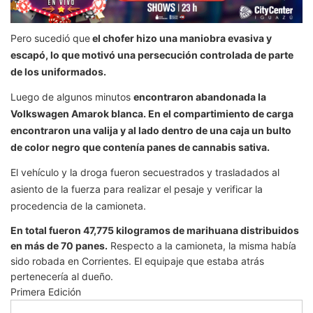
Pero sucedió que
el chofer hizo una maniobra evasiva y
escapó, lo que motivó una persecución controlada de parte
de los uniformados.
Luego de algunos minutos
encontraron abandonada la
Volkswagen Amarok blanca. En el compartimiento de carga
encontraron una valija y al lado dentro de una caja un bulto
de color negro que contenía panes de cannabis sativa.
El vehículo y la droga fueron secuestrados y trasladados al
asiento de la fuerza para realizar el pesaje y verificar la
procedencia de la camioneta.
En total fueron 47,775 kilogramos de marihuana distribuidos
en más de 70 panes.
Respecto a la camioneta, la misma había
sido robada en Corrientes. El equipaje que estaba atrás
pertenecería al dueño.
Primera Edición