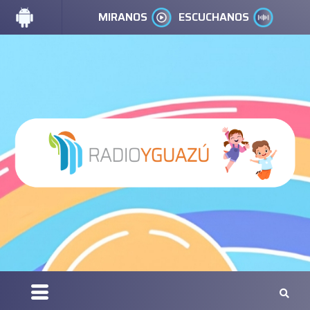
MIRANOS
ESCUCHANOS