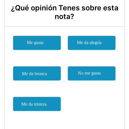
¿Qué opinión Tenes sobre esta
nota?