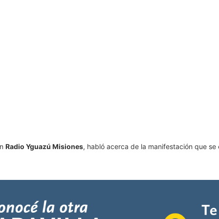
on
Radio Yguazú Misiones
, habló acerca de la manifestación que se