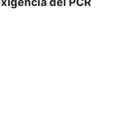
exigencia del PCR