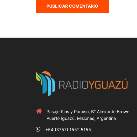
Pasaje Rios y Paraiso, B° Almirante Brown
Puerto Iguazú, Misiones, Argentina
+54 (3757) 1552 5155