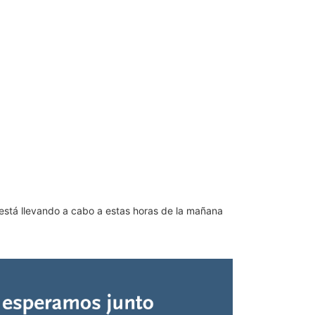
 está llevando a cabo a estas horas de la mañana