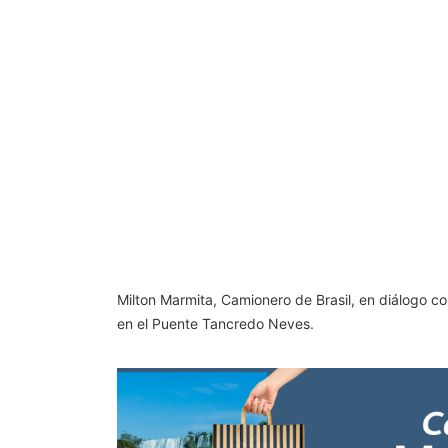
Milton Marmita, Camionero de Brasil, en diálogo c
en el Puente Tancredo Neves.