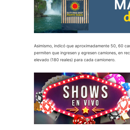
Asimismo, indicó que aproximadamente 50, 60 cami
permiten que ingresen y egresen camiones, en rec
elevado (180 reales) para cada camionero.