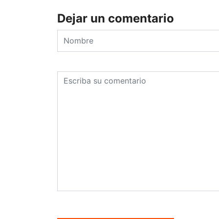
Dejar un comentario