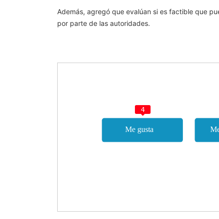
Además, agregó que evalúan si es factible que pu
por parte de las autoridades.
4