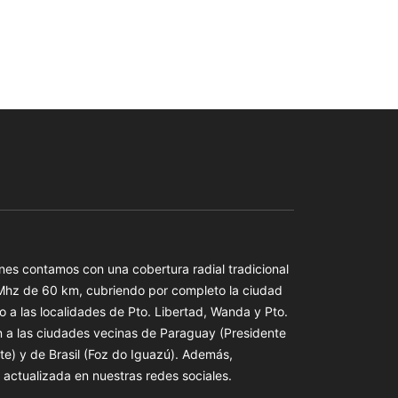
es contamos con una cobertura radial tradicional
 Mhz de 60 km, cubriendo por completo la ciudad
o a las localidades de Pto. Libertad, Wanda y Pto.
n a las ciudades vecinas de Paraguay (Presidente
te) y de Brasil (Foz do Iguazú). Además,
actualizada en nuestras redes sociales.