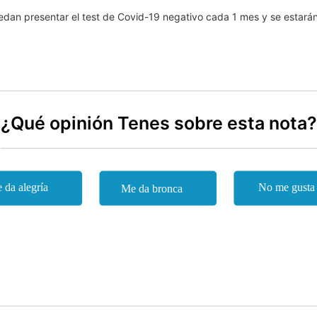
edan presentar el test de Covid-19 negativo cada 1 mes y se estar
¿Qué opinión Tenes sobre esta nota?