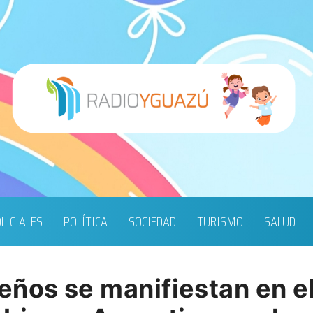
LICIALES
POLÍTICA
SOCIEDAD
TURISMO
SALUD
eños se manifiestan en e