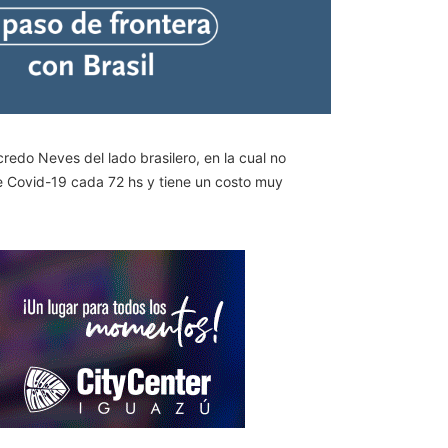
do Neves del lado brasilero, en la cual no
e Covid-19 cada 72 hs y tiene un costo muy