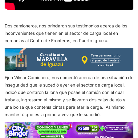
Dos camioneros, nos brindaron sus testimonios acerca de los
inconvenientes que tienen en el sector de carga local en
cercanías al Centro de Fronteras, en Puerto Iguazú.
Ejon Vilmar Camionero, nos comentó acerca de una situación de
inseguridad que le sucedió ayer en el sector de carga local,
indicó que cortaron la lona que posee el camión con el cual
trabaja, ingresaron al mismo y se llevaron dos cajas de ajo y
una bolsa que contenía cintas para atar la carga. Asimismo,
manifestó que es la primera vez que le sucedió.