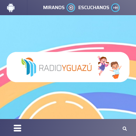
MIRANOS
ESCUCHANOS