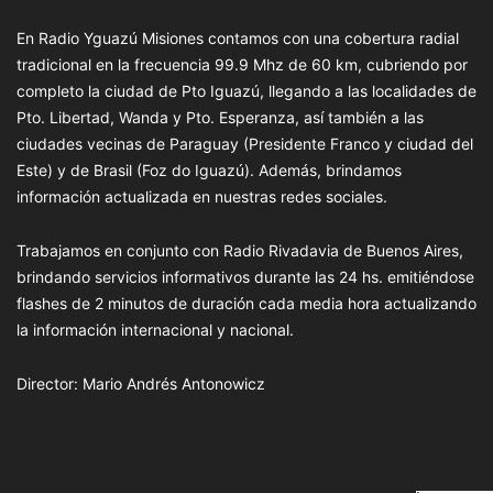
En Radio Yguazú Misiones contamos con una cobertura radial
tradicional en la frecuencia 99.9 Mhz de 60 km, cubriendo por
completo la ciudad de Pto Iguazú, llegando a las localidades de
Pto. Libertad, Wanda y Pto. Esperanza, así también a las
ciudades vecinas de Paraguay (Presidente Franco y ciudad del
Este) y de Brasil (Foz do Iguazú). Además, brindamos
información actualizada en nuestras redes sociales.
Trabajamos en conjunto con Radio Rivadavia de Buenos Aires,
brindando servicios informativos durante las 24 hs. emitiéndose
flashes de 2 minutos de duración cada media hora actualizando
la información internacional y nacional.
Director: Mario Andrés Antonowicz