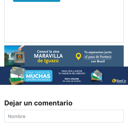
Dejar un comentario