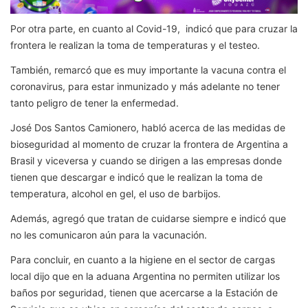
Por otra parte, en cuanto al Covid-19, indicó que para cruzar la
frontera le realizan la toma de temperaturas y el testeo.
También, remarcó que es muy importante la vacuna contra el
coronavirus, para estar inmunizado y más adelante no tener
tanto peligro de tener la enfermedad.
José Dos Santos Camionero, habló acerca de las medidas de
bioseguridad al momento de cruzar la frontera de Argentina a
Brasil y viceversa y cuando se dirigen a las empresas donde
tienen que descargar e indicó que le realizan la toma de
temperatura, alcohol en gel, el uso de barbijos.
Además, agregó que tratan de cuidarse siempre e indicó que
no les comunicaron aún para la vacunación.
Para concluir, en cuanto a la higiene en el sector de cargas
local dijo que en la aduana Argentina no permiten utilizar los
baños por seguridad, tienen que acercarse a la Estación de