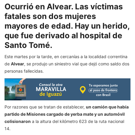
Ocurrió en Alvear. Las víctimas
fatales son dos mujeres
mayores de edad. Hay un herido,
que fue derivado al hospital de
Santo Tomé.
Este martes por la tarde, en cercanías a la localidad correntina
de
Alvear
, se produjo un siniestro vial que dejó como saldo dos
personas fallecidas.
Por razones que se tratan de establecer,
un camión que había
partido de Misiones cargado de yerba mate y un automóvil
colisionaron
a la altura del kilómetro 623 de la ruta nacional
14.