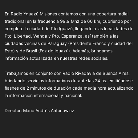
En Radio Yguazú Misiones contamos con una cobertura radial
tradicional en la frecuencia 99.9 Mhz de 60 km, cubriendo por
completo la ciudad de Pto Iguazú, llegando a las localidades de
Pto. Libertad, Wanda y Pto. Esperanza, así también a las
ciudades vecinas de Paraguay (Presidente Franco y ciudad del
Este) y de Brasil (Foz do Iguazú). Además, brindamos
información actualizada en nuestras redes sociales.
Trabajamos en conjunto con Radio Rivadavia de Buenos Aires,
brindando servicios informativos durante las 24 hs. emitiéndose
flashes de 2 minutos de duración cada media hora actualizando
la información internacional y nacional.
Director: Mario Andrés Antonowicz