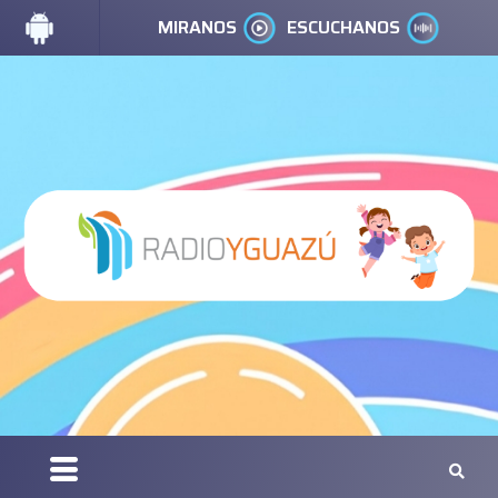
MIRANOS
ESCUCHANOS