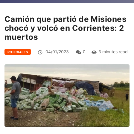
Camión que partió de Misiones
chocó y volcó en Corrientes: 2
muertos
04/01/2023
0
3 minutes read
POLICIALES