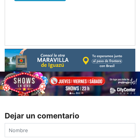
Dejar un comentario