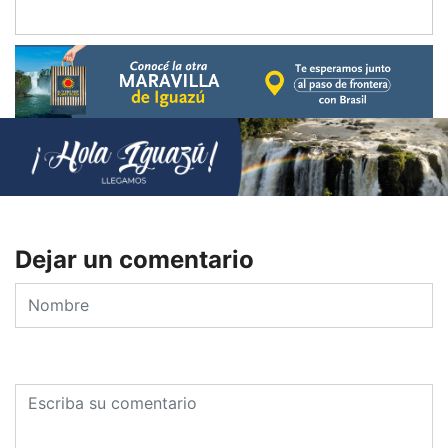
Dejar un comentario