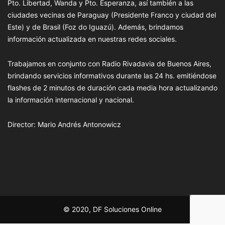
Pto. Libertad, Wanda y Pto. Esperanza, así también a las
ciudades vecinas de Paraguay (Presidente Franco y ciudad del
Este) y de Brasil (Foz do Iguazú). Además, brindamos
información actualizada en nuestras redes sociales.
Trabajamos en conjunto con Radio Rivadavia de Buenos Aires,
brindando servicios informativos durante las 24 hs. emitiéndose
flashes de 2 minutos de duración cada media hora actualizando
la información internacional y nacional.
Director: Mario Andrés Antonowicz
© 2020, DF Soluciones Online