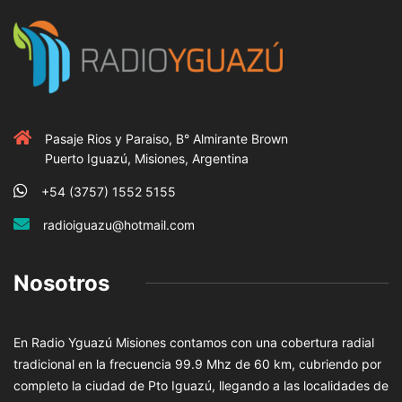
Pasaje Rios y Paraiso, B° Almirante Brown
Puerto Iguazú, Misiones, Argentina
+54 (3757) 1552 5155
radioiguazu@hotmail.com
Nosotros
En Radio Yguazú Misiones contamos con una cobertura radial
tradicional en la frecuencia 99.9 Mhz de 60 km, cubriendo por
completo la ciudad de Pto Iguazú, llegando a las localidades de