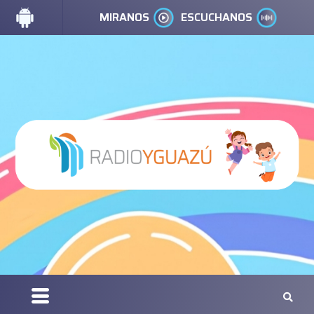
MIRANOS
ESCUCHANOS