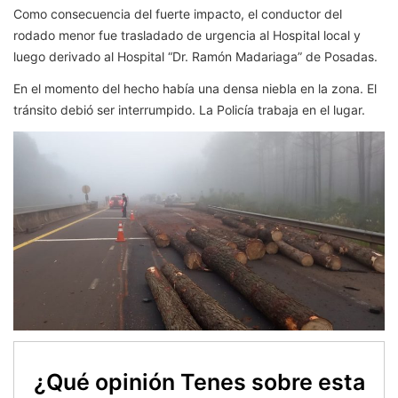
Como consecuencia del fuerte impacto, el conductor del
rodado menor fue trasladado de urgencia al Hospital local y
luego derivado al Hospital “Dr. Ramón Madariaga” de Posadas.
En el momento del hecho había una densa niebla en la zona. El
tránsito debió ser interrumpido. La Policía trabaja en el lugar.
¿Qué opinión Tenes sobre esta