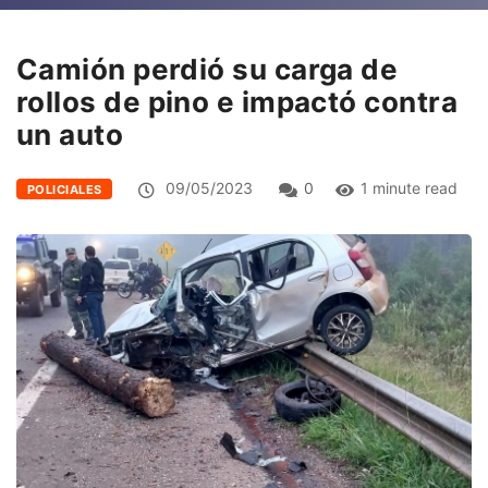
Camión perdió su carga de
rollos de pino e impactó contra
un auto
09/05/2023
0
1 minute read
POLICIALES