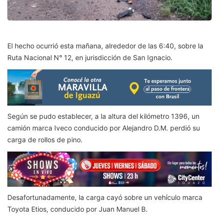
El hecho ocurrió esta mañana, alrededor de las 6:40, sobre la
Ruta Nacional N° 12, en jurisdicción de San Ignacio.
Según se pudo establecer, a la altura del kilómetro 1396, un
camión marca Iveco conducido por Alejandro D.M. perdió su
carga de rollos de pino.
Desafortunadamente, la carga cayó sobre un vehículo marca
Toyota Etios, conducido por Juan Manuel B.