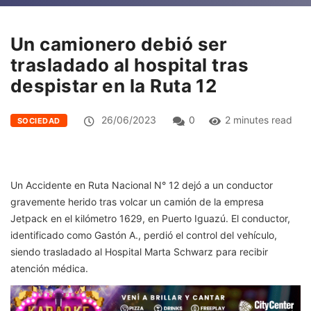
Un camionero debió ser
trasladado al hospital tras
despistar en la Ruta 12
26/06/2023
0
2 minutes read
SOCIEDAD
Un Accidente en Ruta Nacional N° 12 dejó a un conductor
gravemente herido tras volcar un camión de la empresa
Jetpack en el kilómetro 1629, en Puerto Iguazú. El conductor,
identificado como Gastón A., perdió el control del vehículo,
siendo trasladado al Hospital Marta Schwarz para recibir
atención médica.