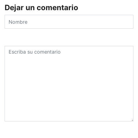
Dejar un comentario