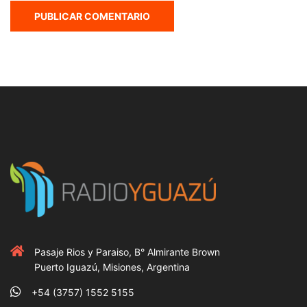
Pasaje Rios y Paraiso, B° Almirante Brown
Puerto Iguazú, Misiones, Argentina
+54 (3757) 1552 5155