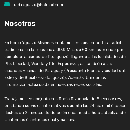
radioiguazu@hotmail.com
Nosotros
En Radio Yguazú Misiones contamos con una cobertura radial
tradicional en la frecuencia 99.9 Mhz de 60 km, cubriendo por
completo la ciudad de Pto Iguazú, llegando a las localidades de
Pto. Libertad, Wanda y Pto. Esperanza, así también a las
ciudades vecinas de Paraguay (Presidente Franco y ciudad del
Este) y de Brasil (Foz do Iguazú). Además, brindamos
información actualizada en nuestras redes sociales.
Trabajamos en conjunto con Radio Rivadavia de Buenos Aires,
brindando servicios informativos durante las 24 hs. emitiéndose
flashes de 2 minutos de duración cada media hora actualizando
la información internacional y nacional.