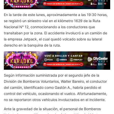
En la tarde de este lunes, aproximadamente a las 19:30 horas,
se registró un siniestro vial en el kilómetro 1629 de la Ruta
Nacional N° 12, conmocionando a los conductores que
transitaban por la zona. El accidente involucró a un camión de
la empresa Jetpack, el cual quedó volcado sobre su lateral
derecho en la banquina de la ruta.
Según información suministrada por el segundo jefe de la
División de Bomberos Voluntarios, Walter Bareiro, el conductor
del camión, identificado como Gastón A., habría perdido el
control del vehículo, ocasionando el vuelco. Afortunadamente,
no se reportaron otros vehículos involucrados en el incidente.
Ante la gravedad de la situación, el personal de Bomberos