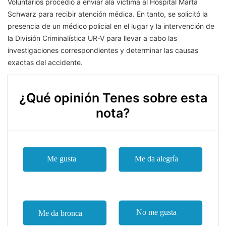
Voluntarios procedió a enviar ala víctima al Hospital Marta
Schwarz para recibir atención médica. En tanto, se solicitó la
presencia de un médico policial en el lugar y la intervención de
la División Criminalística UR-V para llevar a cabo las
investigaciones correspondientes y determinar las causas
exactas del accidente.
¿Qué opinión Tenes sobre esta
nota?