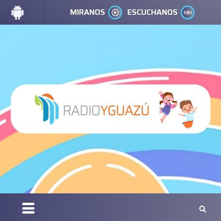
MIRANOS
ESCUCHANOS