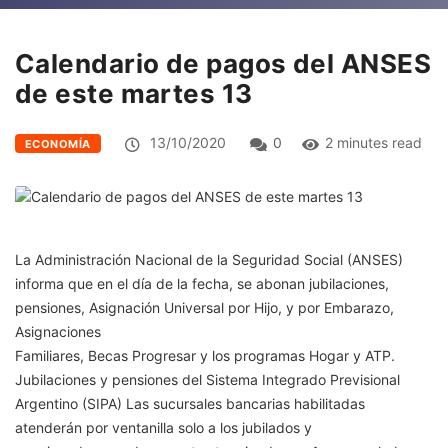
Calendario de pagos del ANSES
de este martes 13
13/10/2020
0
2 minutes read
ECONOMÍA
La Administración Nacional de la Seguridad Social (ANSES)
informa que en el día de la fecha, se abonan jubilaciones,
pensiones, Asignación Universal por Hijo, y por Embarazo,
Asignaciones
Familiares, Becas Progresar y los programas Hogar y ATP.
Jubilaciones y pensiones del Sistema Integrado Previsional
Argentino (SIPA) Las sucursales bancarias habilitadas
atenderán por ventanilla solo a los jubilados y