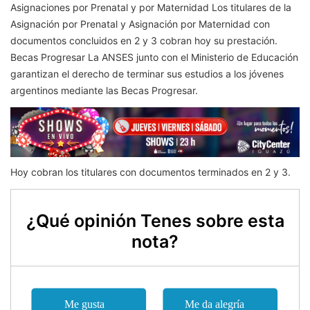
Asignaciones por Prenatal y por Maternidad Los titulares de la
Asignación por Prenatal y Asignación por Maternidad con
documentos concluidos en 2 y 3 cobran hoy su prestación.
Becas Progresar La ANSES junto con el Ministerio de Educación
garantizan el derecho de terminar sus estudios a los jóvenes
argentinos mediante las Becas Progresar.
Hoy cobran los titulares con documentos terminados en 2 y 3.
¿Qué opinión Tenes sobre esta
nota?