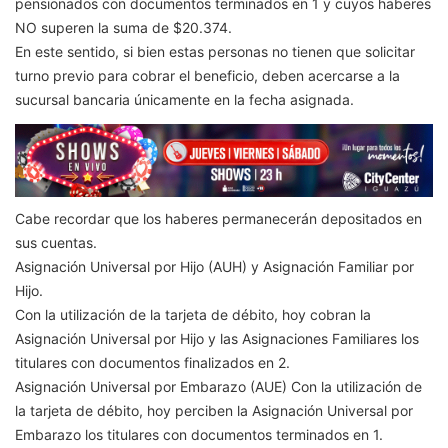
pensionados con documentos terminados en 1 y cuyos haberes
NO superen la suma de $20.374.
En este sentido, si bien estas personas no tienen que solicitar
turno previo para cobrar el beneficio, deben acercarse a la
sucursal bancaria únicamente en la fecha asignada.
Cabe recordar que los haberes permanecerán depositados en
sus cuentas.
Asignación Universal por Hijo (AUH) y Asignación Familiar por
Hijo.
Con la utilización de la tarjeta de débito, hoy cobran la
Asignación Universal por Hijo y las Asignaciones Familiares los
titulares con documentos finalizados en 2.
Asignación Universal por Embarazo (AUE) Con la utilización de
la tarjeta de débito, hoy perciben la Asignación Universal por
Embarazo los titulares con documentos terminados en 1.