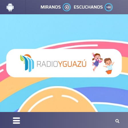
MIRANOS
ESCUCHANOS