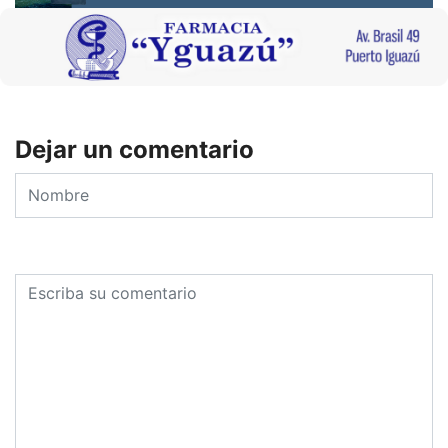
Dejar un comentario