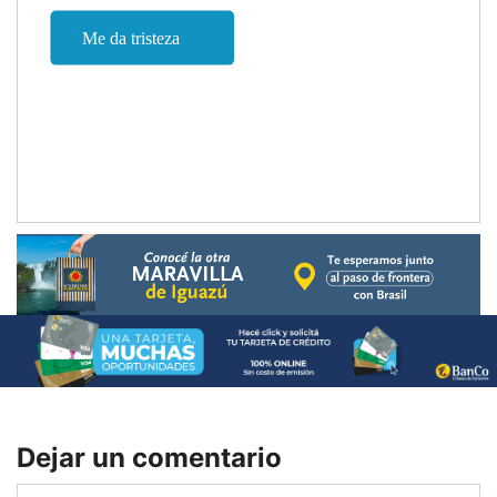
Dejar un comentario