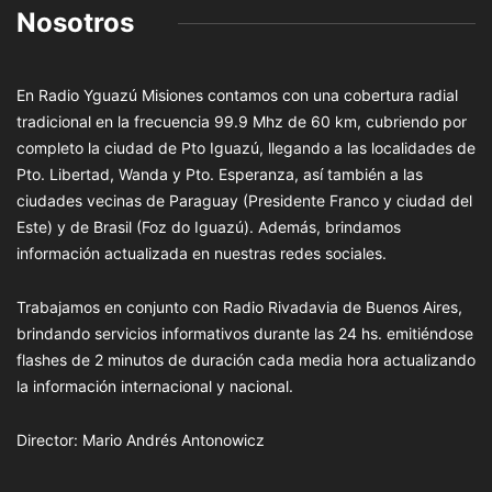
Nosotros
En Radio Yguazú Misiones contamos con una cobertura radial
tradicional en la frecuencia 99.9 Mhz de 60 km, cubriendo por
completo la ciudad de Pto Iguazú, llegando a las localidades de
Pto. Libertad, Wanda y Pto. Esperanza, así también a las
ciudades vecinas de Paraguay (Presidente Franco y ciudad del
Este) y de Brasil (Foz do Iguazú). Además, brindamos
información actualizada en nuestras redes sociales.
Trabajamos en conjunto con Radio Rivadavia de Buenos Aires,
brindando servicios informativos durante las 24 hs. emitiéndose
flashes de 2 minutos de duración cada media hora actualizando
la información internacional y nacional.
Director: Mario Andrés Antonowicz