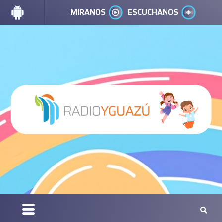
MIRANOS
ESCUCHANOS