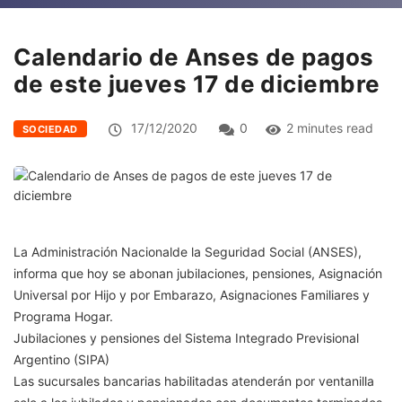
Calendario de Anses de pagos
de este jueves 17 de diciembre
17/12/2020
0
2 minutes read
SOCIEDAD
La Administración Nacionalde la Seguridad Social (ANSES),
informa que hoy se abonan jubilaciones, pensiones, Asignación
Universal por Hijo y por Embarazo, Asignaciones Familiares y
Programa Hogar.
Jubilaciones y pensiones del Sistema Integrado Previsional
Argentino (SIPA)
Las sucursales bancarias habilitadas atenderán por ventanilla