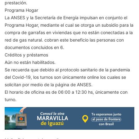
prestación.
Programa Hogar
La ANSES y la Secretaría de Energía impulsan en conjunto el
Programa Hogar, mediante el cual se otorga un subsidio para la
compra de garrafas en viviendas que no están conectadas a la
red de gas natural. cobran este beneficio las personas con
documentos concluidos en 6.
Créditos y préstamos
Aún no están habilitados.
Se recuerda que debido al protocolo sanitario de la pandemia
del Covid-19, los turnos son únicamente online los cuales se
solicitan por medio de la página de ANSES.
El horario de oficina es de 06:00 a 12:30 hs, únicamente con
turno.