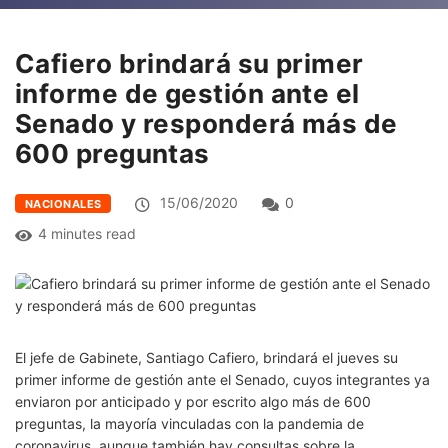
Cafiero brindará su primer
informe de gestión ante el
Senado y responderá más de
600 preguntas
15/06/2020
0
NACIONALES
4 minutes read
El jefe de Gabinete, Santiago Cafiero, brindará el jueves su
primer informe de gestión ante el Senado, cuyos integrantes ya
enviaron por anticipado y por escrito algo más de 600
preguntas, la mayoría vinculadas con la pandemia de
coronavirus, aunque también hay consultas sobre la