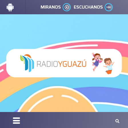
MIRANOS
ESCUCHANOS