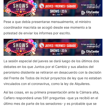
Pese a que debía presentarse mensualmente, el ministro
coordinador macrista se acogió desde ese momento a la
potestad de enviar los informes por escrito.
La sesión especial del jueves se dará luego de los últimos dos
debates en los que Juntos por el Cambio y sus aliados del
peronismo disidente se retiraron en desacuerdo con la decisión
del Frente de Todos de incluir proyectos de ley que no estaban
vinculados con el coronavirus, como la ley de Alquileres.
Así las cosas, en su primera presentación ante la Cámara alta,
Cafiero responderá unas 591 preguntas -que ya recibió en el
último mes de parte de los senadores- y es probable que se