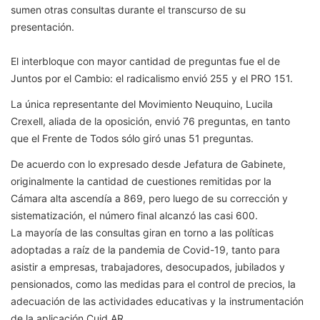
sumen otras consultas durante el transcurso de su
presentación.
El interbloque con mayor cantidad de preguntas fue el de
Juntos por el Cambio: el radicalismo envió 255 y el PRO 151.
La única representante del Movimiento Neuquino, Lucila
Crexell, aliada de la oposición, envió 76 preguntas, en tanto
que el Frente de Todos sólo giró unas 51 preguntas.
De acuerdo con lo expresado desde Jefatura de Gabinete,
originalmente la cantidad de cuestiones remitidas por la
Cámara alta ascendía a 869, pero luego de su corrección y
sistematización, el número final alcanzó las casi 600.
La mayoría de las consultas giran en torno a las políticas
adoptadas a raíz de la pandemia de Covid-19, tanto para
asistir a empresas, trabajadores, desocupados, jubilados y
pensionados, como las medidas para el control de precios, la
adecuación de las actividades educativas y la instrumentación
de la aplicación Cuid.AR.