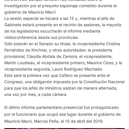
investigación por el presunto espionaje cometido durante el
gobierno de Mauricio Macri.
La sesión especial se iniciará a las 15 y, mientras el jefe de
Gabinete estará presente en el recinto de sesiones, la mayoría
de los legisladores escucharán el informe mediante
videoconferencia desde sus provincias.
Sólo estarán en el Senado su titular, la vicepresidenta Cristina
Fernández de Kirchner, y otras autoridades: la presidenta
provisional, Claudia Abdala de Zamora; el vicepresidente,
Martín Lousteau, el vicepresidente primero, Maurice Closs; y la
vicepresidenta segunda, Laura Rodríguez Machado.
Esta será la primera vez que Cafiero se presente ante el
Congreso, una obligación impuesta por la Constitución Nacional
para que los jefes de ministros asistan de manera alternada,
una vez por mes, a cada cámara.
El último informe parlamentario presencial fue protagonizado
por el funcionario que ocupó ese lugar durante el gobierno de
Mauricio Macri, Marcos Peña, el 10 de abril del 2019.