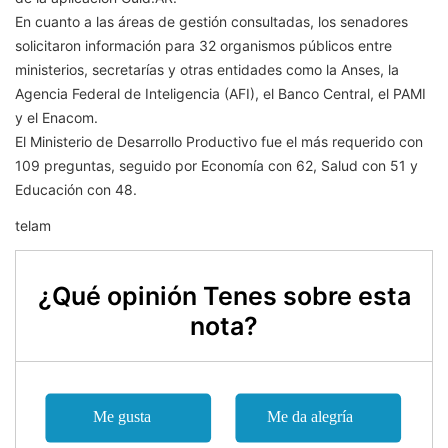
En cuanto a las áreas de gestión consultadas, los senadores
solicitaron información para 32 organismos públicos entre
ministerios, secretarías y otras entidades como la Anses, la
Agencia Federal de Inteligencia (AFI), el Banco Central, el PAMI
y el Enacom.
El Ministerio de Desarrollo Productivo fue el más requerido con
109 preguntas, seguido por Economía con 62, Salud con 51 y
Educación con 48.
telam
¿Qué opinión Tenes sobre esta
nota?