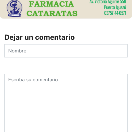
Dejar un comentario