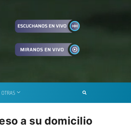
OTRAS
eso a su domicilio