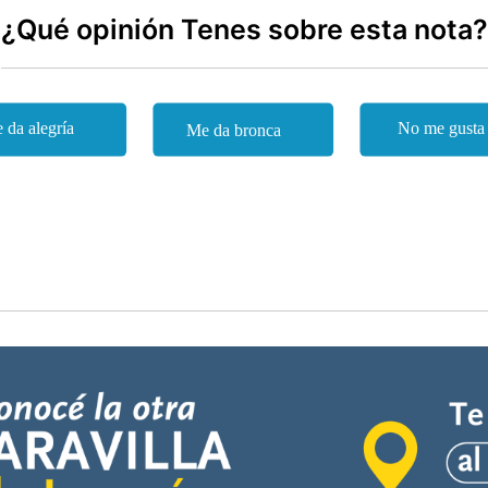
¿Qué opinión Tenes sobre esta nota?