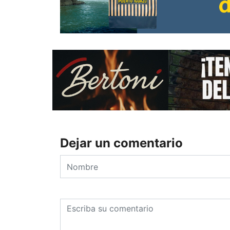
Dejar un comentario