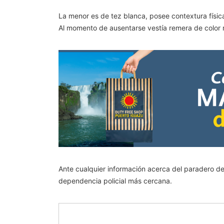
La menor es de tez blanca, posee contextura físic
Al momento de ausentarse vestía remera de color r
Ante cualquier información acerca del paradero de
dependencia policial más cercana.