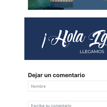
Dejar un comentario