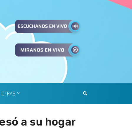
OTRAS
esó a su hogar