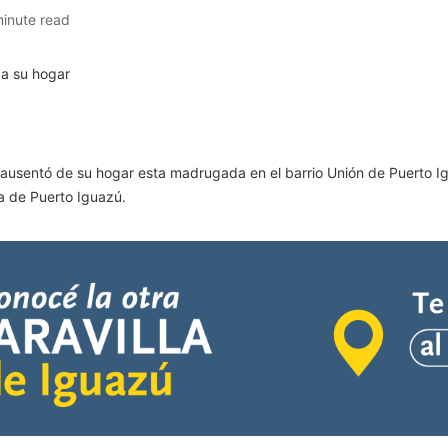
minute read
 ausentó de su hogar esta madrugada en el barrio Unión de Puerto I
a de Puerto Iguazú.