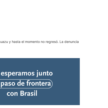
guazu y hasta el momento no regresó. La denuncia