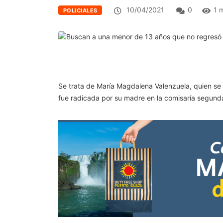
10/04/2021
0
1 
POLICIALES
Se trata de María Magdalena Valenzuela, quien se
fue radicada por su madre en la comisaría segund