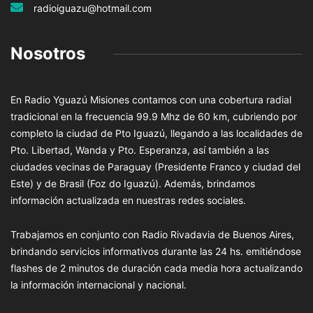
radioiguazu@hotmail.com
Nosotros
En Radio Yguazú Misiones contamos con una cobertura radial
tradicional en la frecuencia 99.9 Mhz de 60 km, cubriendo por
completo la ciudad de Pto Iguazú, llegando a las localidades de
Pto. Libertad, Wanda y Pto. Esperanza, así también a las
ciudades vecinas de Paraguay (Presidente Franco y ciudad del
Este) y de Brasil (Foz do Iguazú). Además, brindamos
información actualizada en nuestras redes sociales.
Trabajamos en conjunto con Radio Rivadavia de Buenos Aires,
brindando servicios informativos durante las 24 hs. emitiéndose
flashes de 2 minutos de duración cada media hora actualizando
la información internacional y nacional.