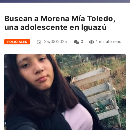
Buscan a Morena Mía Toledo,
una adolescente en Iguazú
25/08/2025
0
1 minute read
POLICIALES