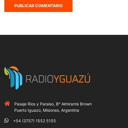
Pasaje Rios y Paraiso, B° Almirante Brown
Puerto Iguazú, Misiones, Argentina
+54 (3757) 1552 5155