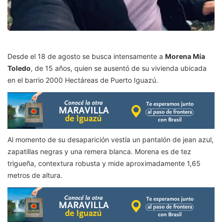
Desde el 18 de agosto se busca intensamente a
Morena Mía
Toledo
, de 15 años, quien se ausentó de su vivienda ubicada
en el barrio 2000 Hectáreas de Puerto Iguazú.
Al momento de su desaparición vestía un pantalón de jean azul,
zapatillas negras y una remera blanca. Morena es de tez
trigueña, contextura robusta y mide aproximadamente 1,65
metros de altura.