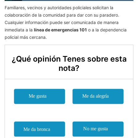
Familiares, vecinos y autoridades policiales solicitan la
colaboración de la comunidad para dar con su paradero.
Cualquier información puede ser comunicada de manera
inmediata a la
línea de emergencias 101
o a la dependencia
policial más cercana.
¿Qué opinión Tenes sobre esta
nota?