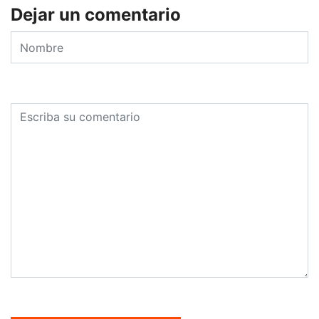
Dejar un comentario