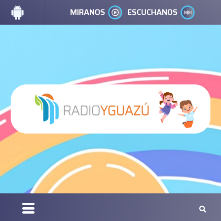
MIRANOS
ESCUCHANOS