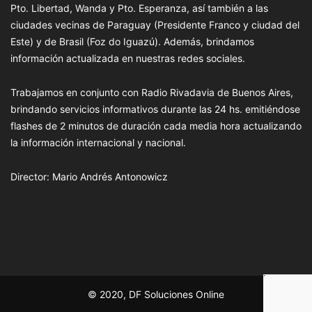
Pto. Libertad, Wanda y Pto. Esperanza, así también a las
ciudades vecinas de Paraguay (Presidente Franco y ciudad del
Este) y de Brasil (Foz do Iguazú). Además, brindamos
información actualizada en nuestras redes sociales.
Trabajamos en conjunto con Radio Rivadavia de Buenos Aires,
brindando servicios informativos durante las 24 hs. emitiéndose
flashes de 2 minutos de duración cada media hora actualizando
la información internacional y nacional.
Director: Mario Andrés Antonowicz
© 2020, DF Soluciones Online