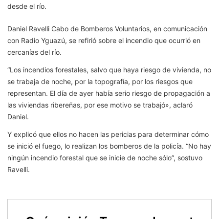
desde el río.
Daniel Ravelli Cabo de Bomberos Voluntarios, en comunicación
con Radio Yguazú, se refirió sobre el incendio que ocurrió en
cercanías del río.
“Los incendios forestales, salvo que haya riesgo de vivienda, no
se trabaja de noche, por la topografía, por los riesgos que
representan.
El día de ayer había serio riesgo de propagación a
las viviendas ribereñas, por ese motivo se trabajó», aclaró
Daniel.
Y explicó que
ellos no hacen las pericias para determinar cómo
se inició el fuego, lo realizan los bomberos de la policía.
“No hay
ningún incendio forestal que se inicie de noche sólo”, sostuvo
Ravelli.