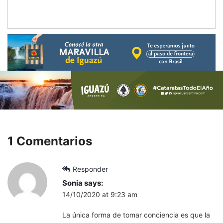
1 Comentarios
Responder
Sonia
says:
14/10/2020 at 9:23 am
La única forma de tomar conciencia es que la