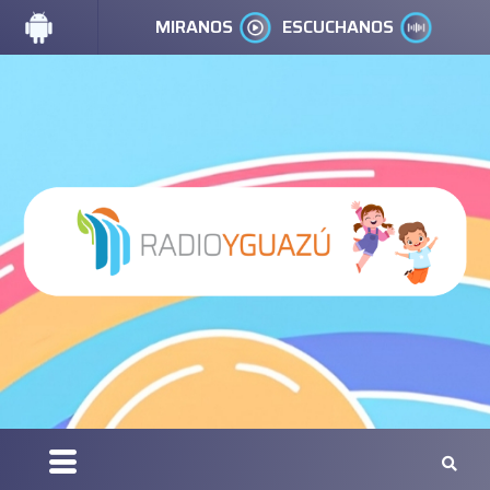
MIRANOS
ESCUCHANOS