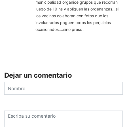
municipalidad organice grupos que recorran
luego de 19 hs y apliquen las ordenanzas…si
los vecinos colaboran con fotos que los
involucrados paguen todos los perjuicios
ocasionados….sino preso ..
Dejar un comentario