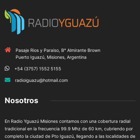
Pasaje Rios y Paraiso, B° Almirante Brown
Puerto Iguazú, Misiones, Argentina
+54 (3757) 1552 5155
radioiguazu@hotmail.com
Nosotros
En Radio Yguazú Misiones contamos con una cobertura radial
tradicional en la frecuencia 99.9 Mhz de 60 km, cubriendo por
completo la ciudad de Pto Iguazú, llegando a las localidades de