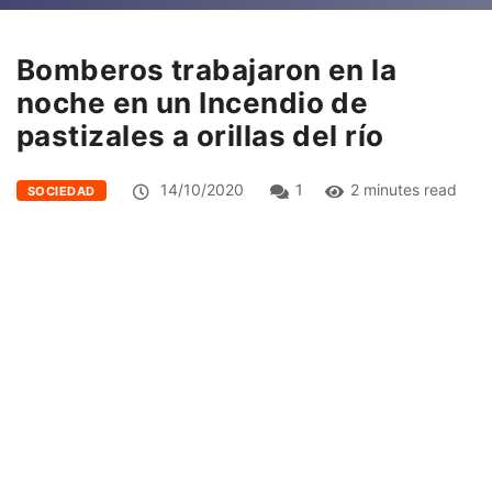
Bomberos trabajaron en la
noche en un Incendio de
pastizales a orillas del río
14/10/2020
1
2 minutes read
SOCIEDAD