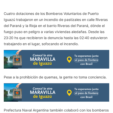
Cuatro dotaciones de los Bomberos Voluntarios de Puerto
Iguazú trabajaron en un incendio de pastizales en calle Riveras
del Paraná y la Rioja en el barrio Riveras del Paraná, dónde el
fuego puso en peligro a varias viviendas aledañas.
Desde las
23:20 hs que recibieron la denuncia hasta las 02:40 estuvieron
trabajando en el lugar, sofocando el incendio.
Pese a la prohibición de quemas, la gente no toma conciencia.
Prefectura Naval Argentina también colaboró con los bomberos