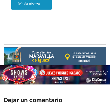
Dejar un comentario