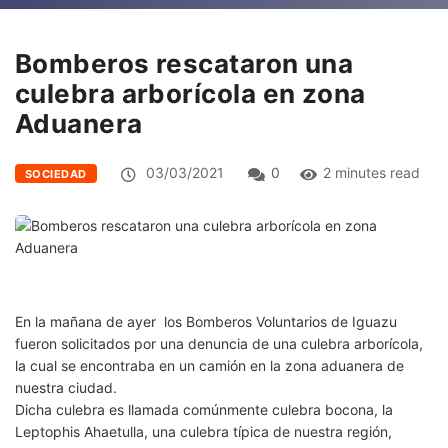
Bomberos rescataron una
culebra arborícola en zona
Aduanera
03/03/2021
0
2 minutes read
SOCIEDAD
En la mañana de ayer los Bomberos Voluntarios de Iguazu
fueron solicitados por una denuncia de una culebra arborícola,
la cual se encontraba en un camión en la zona aduanera de
nuestra ciudad.
Dicha culebra es llamada comúnmente culebra bocona, la
Leptophis Ahaetulla, una culebra típica de nuestra región,