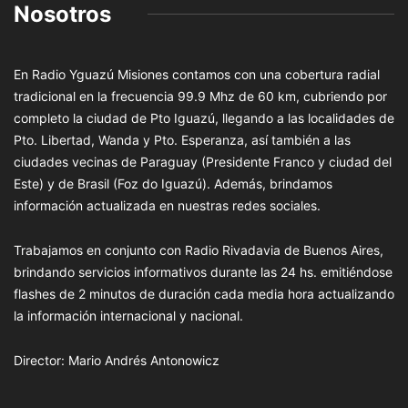
Nosotros
En Radio Yguazú Misiones contamos con una cobertura radial
tradicional en la frecuencia 99.9 Mhz de 60 km, cubriendo por
completo la ciudad de Pto Iguazú, llegando a las localidades de
Pto. Libertad, Wanda y Pto. Esperanza, así también a las
ciudades vecinas de Paraguay (Presidente Franco y ciudad del
Este) y de Brasil (Foz do Iguazú). Además, brindamos
información actualizada en nuestras redes sociales.
Trabajamos en conjunto con Radio Rivadavia de Buenos Aires,
brindando servicios informativos durante las 24 hs. emitiéndose
flashes de 2 minutos de duración cada media hora actualizando
la información internacional y nacional.
Director: Mario Andrés Antonowicz