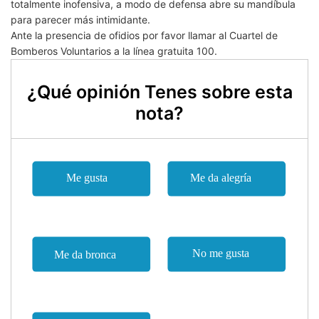
totalmente inofensiva, a modo de defensa abre su mandíbula
para parecer más intimidante.
Ante la presencia de ofidios por favor llamar al Cuartel de
Bomberos Voluntarios a la línea gratuita 100.
¿Qué opinión Tenes sobre esta
nota?