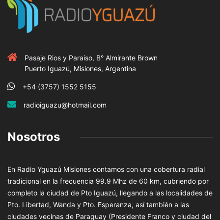
Pasaje Rios y Paraiso, B° Almirante Brown
Puerto Iguazú, Misiones, Argentina
+54 (3757) 1552 5155
radioiguazu@hotmail.com
Nosotros
En Radio Yguazú Misiones contamos con una cobertura radial
tradicional en la frecuencia 99.9 Mhz de 60 km, cubriendo por
completo la ciudad de Pto Iguazú, llegando a las localidades de
Pto. Libertad, Wanda y Pto. Esperanza, así también a las
ciudades vecinas de Paraguay (Presidente Franco y ciudad del