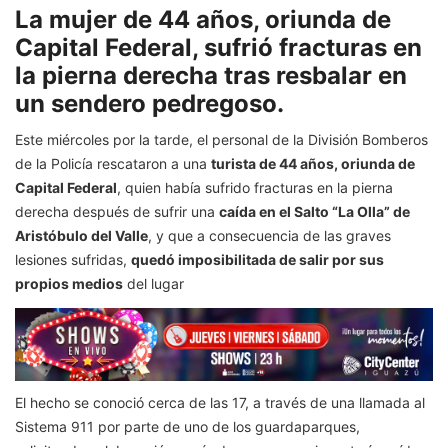
La mujer de 44 años, oriunda de
Capital Federal, sufrió fracturas en
la pierna derecha tras resbalar en
un sendero pedregoso.
Este miércoles por la tarde, el personal de la División Bomberos
de la Policía rescataron a una
turista de 44 años, oriunda de
Capital Federal
, quien había sufrido fracturas en la pierna
derecha después de sufrir una
caída en el Salto “La Olla” de
Aristóbulo del Valle
, y que a consecuencia de las graves
lesiones sufridas,
quedó imposibilitada de salir por sus
propios medios
del lugar
El hecho se conoció cerca de las 17, a través de una llamada al
Sistema 911 por parte de uno de los guardaparques,