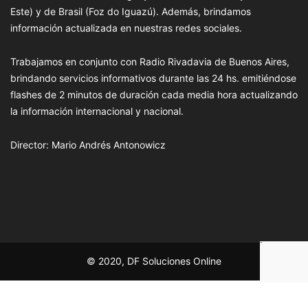
Este) y de Brasil (Foz do Iguazú). Además, brindamos
información actualizada en nuestras redes sociales.
Trabajamos en conjunto con Radio Rivadavia de Buenos Aires,
brindando servicios informativos durante las 24 hs. emitiéndose
flashes de 2 minutos de duración cada media hora actualizando
la información internacional y nacional.
Director: Mario Andrés Antonowicz
© 2020, DF Soluciones Online