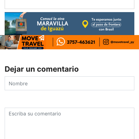
Dejar un comentario