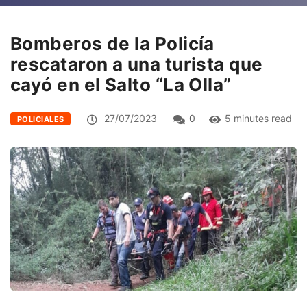
Bomberos de la Policía
rescataron a una turista que
cayó en el Salto “La Olla”
27/07/2023
0
5 minutes read
POLICIALES