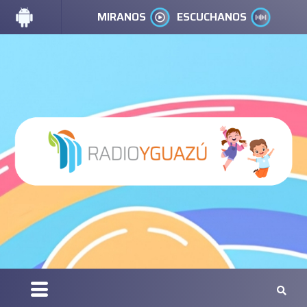
MIRANOS
ESCUCHANOS