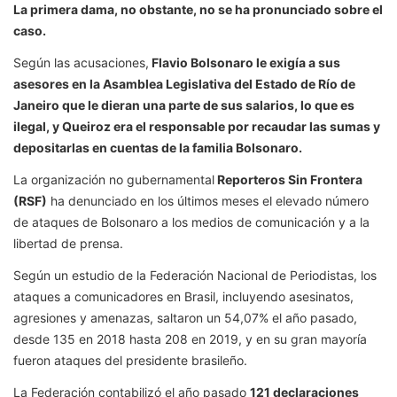
La primera dama, no obstante, no se ha pronunciado sobre el
caso.
Según las acusaciones,
Flavio Bolsonaro le exigía a sus
asesores en la Asamblea Legislativa del Estado de Río de
Janeiro que le dieran una parte de sus salarios, lo que es
ilegal, y Queiroz era el responsable por recaudar las sumas y
depositarlas en cuentas de la familia Bolsonaro.
La organización no gubernamental
Reporteros Sin Frontera
(RSF)
ha denunciado en los últimos meses el elevado número
de ataques de Bolsonaro a los medios de comunicación y a la
libertad de prensa.
Según un estudio de la Federación Nacional de Periodistas, los
ataques a comunicadores en Brasil, incluyendo asesinatos,
agresiones y amenazas, saltaron un 54,07% el año pasado,
desde 135 en 2018 hasta 208 en 2019, y en su gran mayoría
fueron ataques del presidente brasileño.
La Federación contabilizó el año pasado
121 declaraciones