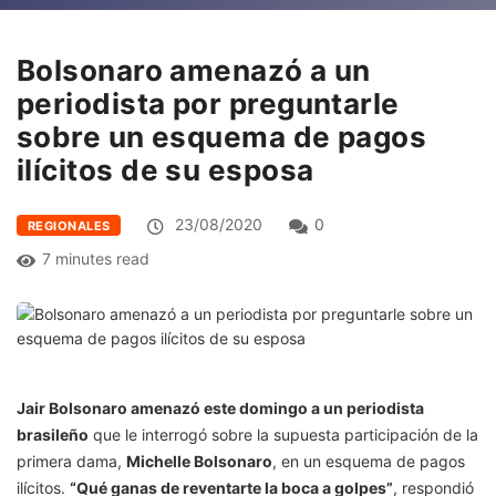
Bolsonaro amenazó a un
periodista por preguntarle
sobre un esquema de pagos
ilícitos de su esposa
23/08/2020
0
REGIONALES
7 minutes read
Jair Bolsonaro amenazó este domingo a un periodista
brasileño
que le interrogó sobre la supuesta participación de la
primera dama,
Michelle Bolsonaro
, en un esquema de pagos
ilícitos.
“Qué ganas de reventarte la boca a golpes”
, respondió