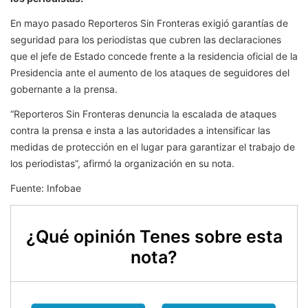
En mayo pasado Reporteros Sin Fronteras exigió garantías de
seguridad para los periodistas que cubren las declaraciones
que el jefe de Estado concede frente a la residencia oficial de la
Presidencia ante el aumento de los ataques de seguidores del
gobernante a la prensa.
“Reporteros Sin Fronteras denuncia la escalada de ataques
contra la prensa e insta a las autoridades a intensificar las
medidas de protección en el lugar para garantizar el trabajo de
los periodistas”, afirmó la organización en su nota.
Fuente: Infobae
¿Qué opinión Tenes sobre esta
nota?