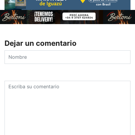
Dejar un comentario