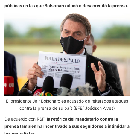
públicas en las que Bolsonaro atacó o desacreditó la prensa.
El presidente Jair Bolsonaro es acusado de reiterados ataques
contra la prensa de su país (EFE/ Joédson Alves)
De acuerdo con RSF,
la retórica del mandatario contra la
prensa también ha incentivado a sus seguidores a intimidar a
los periodistas.