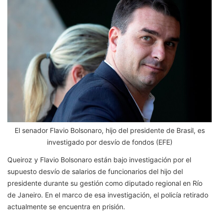
El senador Flavio Bolsonaro, hijo del presidente de Brasil, es
investigado por desvío de fondos (EFE)
Queiroz y Flavio Bolsonaro están bajo investigación por el
supuesto desvío de salarios de funcionarios del hijo del
presidente durante su gestión como diputado regional en Río
de Janeiro. En el marco de esa investigación, el policía retirado
actualmente se encuentra en prisión.