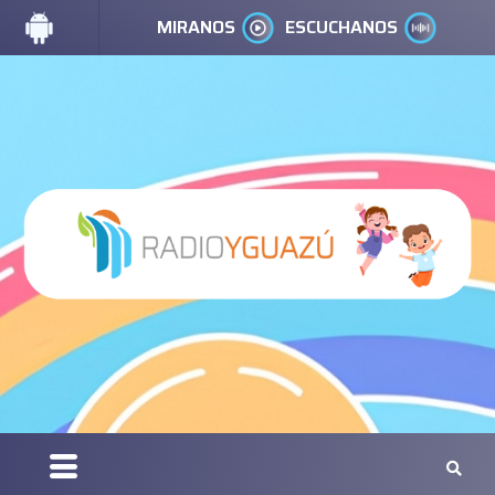
MIRANOS
ESCUCHANOS