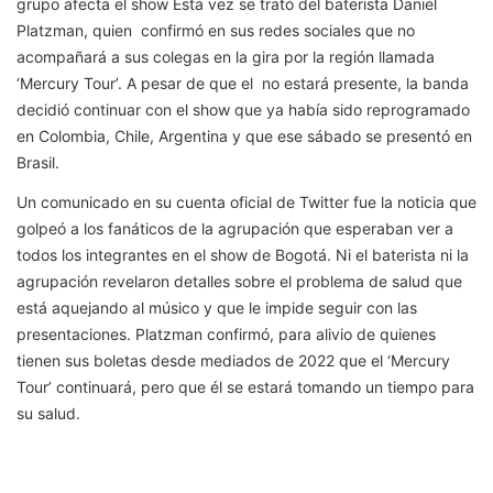
grupo afecta el show Esta vez se trató del baterista Daniel
Platzman, quien confirmó en sus redes sociales que no
acompañará a sus colegas en la gira por la región llamada
‘Mercury Tour’. A pesar de que el no estará presente, la banda
decidió continuar con el show que ya había sido reprogramado
en Colombia, Chile, Argentina y que ese sábado se presentó en
Brasil.
Un comunicado en su cuenta oficial de Twitter fue la noticia que
golpeó a los fanáticos de la agrupación que esperaban ver a
todos los integrantes en el show de Bogotá. Ni el baterista ni la
agrupación revelaron detalles sobre el problema de salud que
está aquejando al músico y que le impide seguir con las
presentaciones. Platzman confirmó, para alivio de quienes
tienen sus boletas desde mediados de 2022 que el ‘Mercury
Tour’ continuará, pero que él se estará tomando un tiempo para
su salud.