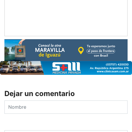
Dejar un comentario