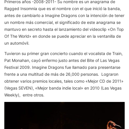
Primeros años -2008-2011- Su nombre es un anagrama de
Ragged Insomnia que es el nombre con el que inició la banda,
antes de cambiarlo a Imagine Dragons con la intención de tener
un nombre más comercial, el significado de este anagrama se
mantuvo en secreto hasta el lanzamiento del videoclip «On Top
Of The World» en donde se puede apreciar en la ventanilla de
un automóvil.
Tuvieron su primer gran concierto cuando el vocalista de Train,
Pat Monahan, cayó enfermo justo antes del Bite of Las Vegas
Festival 2009. Imagine Dragons fue llamado para presentarse
frente a una multitud de más de 26,000 personas. ​ Lograron
obtener varios premios locales, tales como «Mejor CD de 2011»
(Vegas SEVEN), «Mejor banda indie local» en 2010 (Las Vegas
Weekly), ​ entre otros.