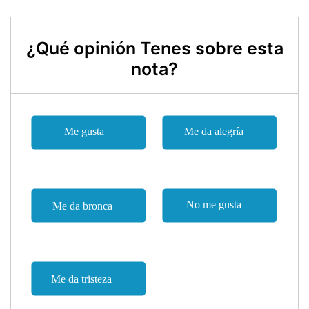
¿Qué opinión Tenes sobre esta
nota?