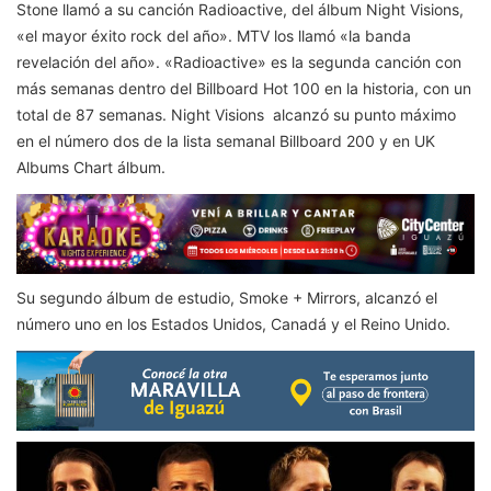
Stone llamó a su canción Radioactive, del álbum Night Visions,
«el mayor éxito rock del año».​ MTV los llamó «la banda
revelación del año».​ «Radioactive» es la segunda canción con
más semanas dentro del Billboard Hot 100 en la historia, con un
total de 87 semanas. Night Visions alcanzó su punto máximo
en el número dos de la lista semanal Billboard 200 y en UK
Albums Chart álbum.
Su segundo álbum de estudio, Smoke + Mirrors, alcanzó el
número uno en los Estados Unidos, Canadá y el Reino Unido.