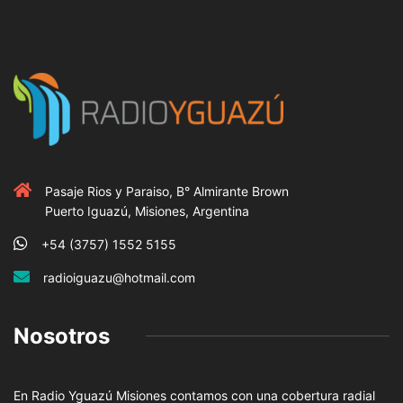
Pasaje Rios y Paraiso, B° Almirante Brown
Puerto Iguazú, Misiones, Argentina
+54 (3757) 1552 5155
radioiguazu@hotmail.com
Nosotros
En Radio Yguazú Misiones contamos con una cobertura radial