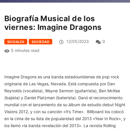
Biografía Musical de los
viernes: Imagine Dragons
12/05/2023
0
SOCIALES
SOCIEDAD
5 minutes read
Imagine Dragons es una banda estadounidense de pop rock
originaria de Las Vegas, Nevada. Está compuesta por Dan
Reynolds (vocalista), Wayne Sermon (guitarrista), Ben McKee
(bajista) y Daniel Platzman (baterista). Ganó el reconocimiento
mundial con el lanzamiento de su álbum de estudio debut Night
Visions 2012, y con su canción «It’s Time». Billboard los colocó
en la cima de su lista de popularidad del 2013 «Year In Rock», y
los llamó «la banda revelación del 2013».​ La revista Rolling