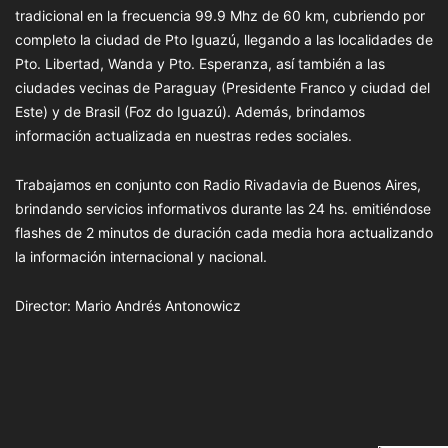
tradicional en la frecuencia 99.9 Mhz de 60 km, cubriendo por
completo la ciudad de Pto Iguazú, llegando a las localidades de
Pto. Libertad, Wanda y Pto. Esperanza, así también a las
ciudades vecinas de Paraguay (Presidente Franco y ciudad del
Este) y de Brasil (Foz do Iguazú). Además, brindamos
información actualizada en nuestras redes sociales.
Trabajamos en conjunto con Radio Rivadavia de Buenos Aires,
brindando servicios informativos durante las 24 hs. emitiéndose
flashes de 2 minutos de duración cada media hora actualizando
la información internacional y nacional.
Director: Mario Andrés Antonowicz