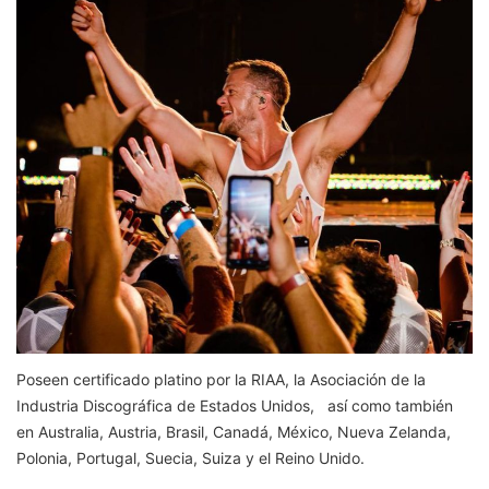
Poseen certificado platino por la RIAA, la Asociación de la
Industria Discográfica de Estados Unidos, así como también
en Australia, Austria, Brasil, Canadá, México, Nueva Zelanda,
Polonia, Portugal, Suecia, Suiza y el Reino Unido.