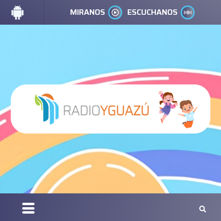
MIRANOS
ESCUCHANOS