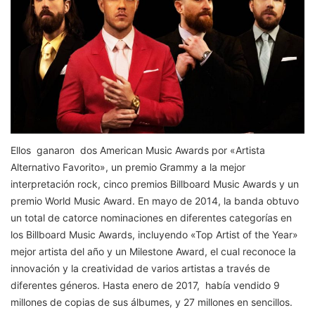
Ellos ganaron dos American Music Awards por «Artista
Alternativo Favorito», un premio Grammy a la mejor
interpretación rock, cinco premios Billboard Music Awards y un
premio World Music Award. En mayo de 2014, la banda obtuvo
un total de catorce nominaciones en diferentes categorías en
los Billboard Music Awards, incluyendo «Top Artist of the Year»
mejor artista del año y un Milestone Award, el cual reconoce la
innovación y la creatividad de varios artistas a través de
diferentes géneros. Hasta enero de 2017, había vendido 9
millones de copias de sus álbumes, y 27 millones en sencillos. ​