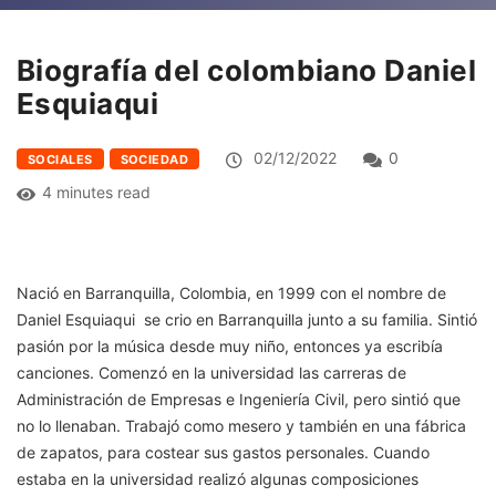
Biografía del colombiano Daniel
Esquiaqui
02/12/2022
0
SOCIALES
SOCIEDAD
4 minutes read
Nació en Barranquilla, Colombia, en 1999 con el nombre de
Daniel Esquiaqui se crio en Barranquilla junto a su familia. Sintió
pasión por la música desde muy niño, entonces ya escribía
canciones. Comenzó en la universidad las carreras de
Administración de Empresas e Ingeniería Civil, pero sintió que
no lo llenaban. Trabajó como mesero y también en una fábrica
de zapatos, para costear sus gastos personales. Cuando
estaba en la universidad realizó algunas composiciones