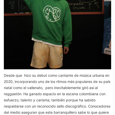
Desde que hizo su debut como cantante de música urbana en
2020, incorporando uno de los ritmos más populares de su país
natal como el vallenato, pero inevitablemente giró así al
reggaetón. Ha ganado espacio en la escena colombiana con
esfuerzo, talento y carisma; también porque ha sabido
respaldarse con un reconocido sello discográfico. Conocedores
del medio aseguran que este barranquillero sabe lo que quiere