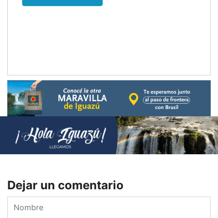
Dejar un comentario