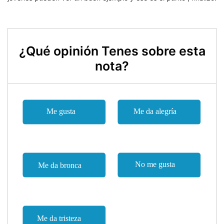
¿Qué opinión Tenes sobre esta
nota?