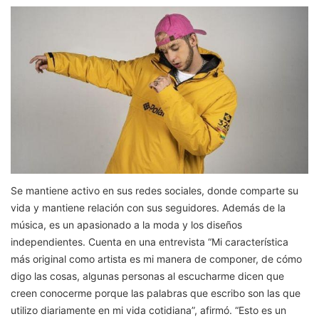
Se mantiene activo en sus redes sociales, donde comparte su
vida y mantiene relación con sus seguidores. Además de la
música, es un apasionado a la moda y los diseños
independientes. Cuenta en una entrevista “Mi característica
más original como artista es mi manera de componer, de cómo
digo las cosas, algunas personas al escucharme dicen que
creen conocerme porque las palabras que escribo son las que
utilizo diariamente en mi vida cotidiana”, afirmó. “Esto es un