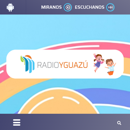
MIRANOS
ESCUCHANOS