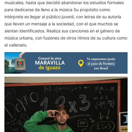
musicales, hasta que decidió abandonar los estudios formales
para dedicarse de lleno a la música Su propósito como
intérprete es llegar al público juvenil, con letras de su autoría
que lleven un mensaje a la sociedad, con el que muchos se
sientan identificados. Realiza sus canciones en el género de
música urbana, con fusiones de otros ritmos de su cultura como
el vallenato.