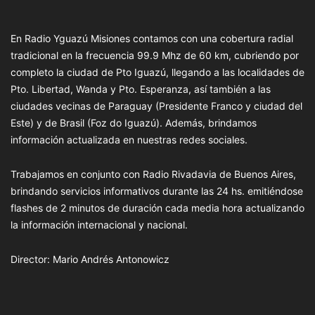
En Radio Yguazú Misiones contamos con una cobertura radial
tradicional en la frecuencia 99.9 Mhz de 60 km, cubriendo por
completo la ciudad de Pto Iguazú, llegando a las localidades de
Pto. Libertad, Wanda y Pto. Esperanza, así también a las
ciudades vecinas de Paraguay (Presidente Franco y ciudad del
Este) y de Brasil (Foz do Iguazú). Además, brindamos
información actualizada en nuestras redes sociales.
Trabajamos en conjunto con Radio Rivadavia de Buenos Aires,
brindando servicios informativos durante las 24 hs. emitiéndose
flashes de 2 minutos de duración cada media hora actualizando
la información internacional y nacional.
Director: Mario Andrés Antonowicz