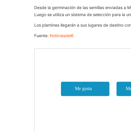
Desde la germinación de las semillas enviadas a Mi
Luego se utiliza un sistema de selección para la uni
Los plantines llegarán a sus lugares de destino co
Fuente:
Noticiasdel6