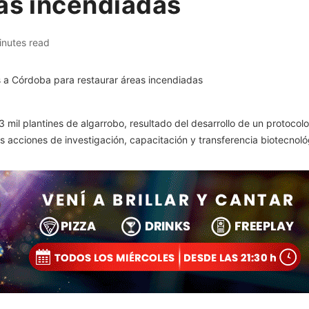
eas incendiadas
inutes read
 mil plantines de algarrobo, resultado del desarrollo de un protocolo
s acciones de investigación, capacitación y transferencia biotecnoló