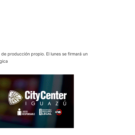
 de producción propio. El lunes se firmará un
gica