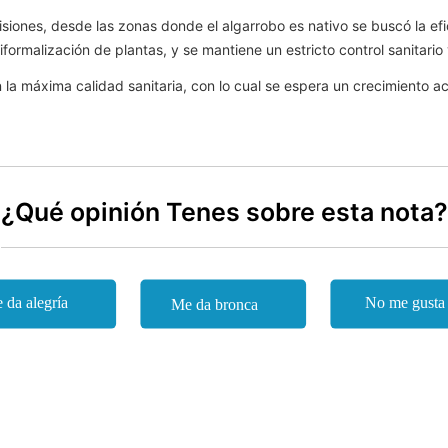
siones, desde las zonas donde el algarrobo es nativo se buscó la efi
formalización de plantas, y se mantiene un estricto control sanitario y
n la máxima calidad sanitaria, con lo cual se espera un crecimiento 
¿Qué opinión Tenes sobre esta nota?