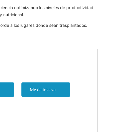
ciencia optimizando los niveles de productividad.
 nutricional.
acorde a los lugares donde sean trasplantados.