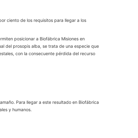
 ciento de los requisitos para llegar a los
rmiten posicionar a Biofábrica Misiones en
ual del prosopis alba, se trata de una especie que
estales, con la consecuente pérdida del recurso
amaño. Para llegar a este resultado en Biofábrica
iales y humanos.