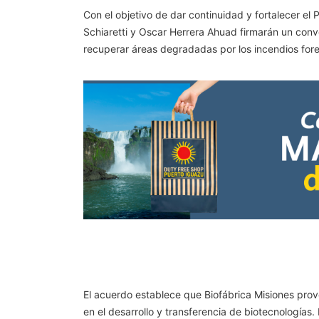
Con el objetivo de dar continuidad y fortalecer e
Schiaretti y Oscar Herrera Ahuad firmarán un conv
recuperar áreas degradadas por los incendios fore
El acuerdo establece que Biofábrica Misiones prove
en el desarrollo y transferencia de biotecnologías.