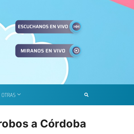
OTRAS
rrobos a Córdoba