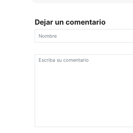
Dejar un comentario