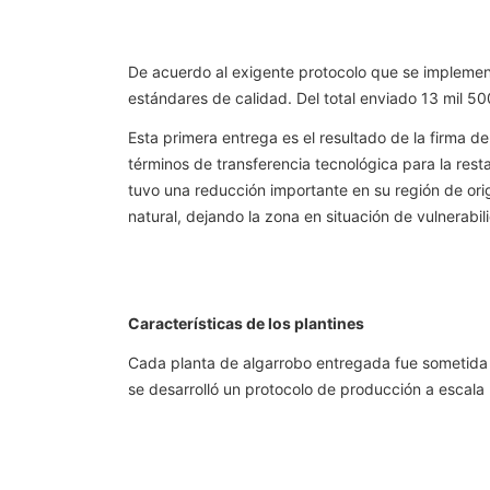
De acuerdo al exigente protocolo que se implementa
estándares de calidad. Del total enviado 13 mil 5
Esta primera entrega es el resultado de la firma 
términos de transferencia tecnológica para la resta
tuvo una reducción importante en su región de ori
natural, dejando la zona en situación de vulnerabil
Características de los plantines
Cada planta de algarrobo entregada fue sometida a
se desarrolló un protocolo de producción a escala 