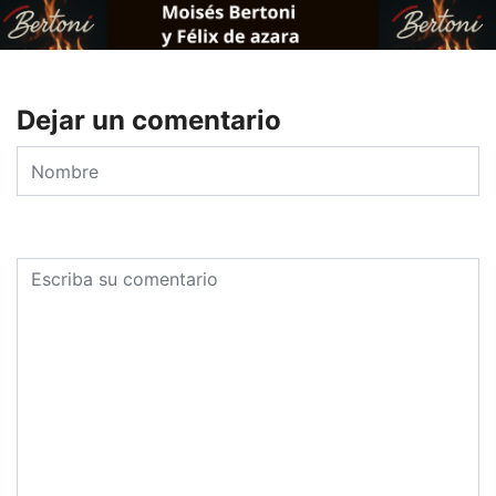
Dejar un comentario