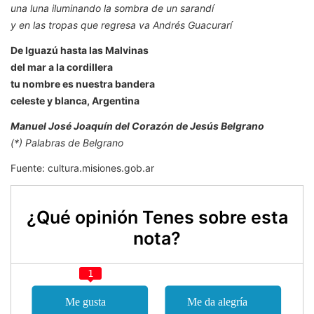
una luna iluminando la sombra de un sarandí
y en las tropas que regresa va Andrés Guacurarí
De Iguazú hasta las Malvinas
del mar a la cordillera
tu nombre es nuestra bandera
celeste y blanca, Argentina
Manuel José Joaquín del Corazón de Jesús Belgrano
(*) Palabras de Belgrano
Fuente: cultura.misiones.gob.ar
¿Qué opinión Tenes sobre esta
nota?
1