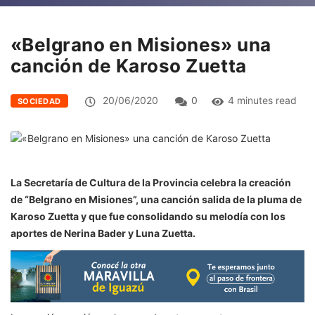
«Belgrano en Misiones» una
canción de Karoso Zuetta
20/06/2020
0
4 minutes read
SOCIEDAD
La Secretaría de Cultura de la Provincia celebra la creación
de “Belgrano en Misiones”, una canción salida de la pluma de
Karoso Zuetta y que fue consolidando su melodía con los
aportes de Nerina Bader y Luna Zuetta.