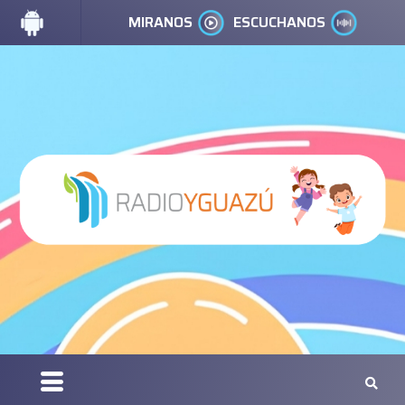
MIRANOS
ESCUCHANOS