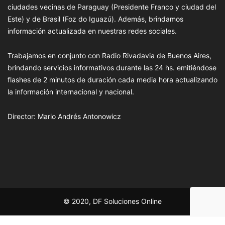
ciudades vecinas de Paraguay (Presidente Franco y ciudad del
Este) y de Brasil (Foz do Iguazú). Además, brindamos
información actualizada en nuestras redes sociales.
Trabajamos en conjunto con Radio Rivadavia de Buenos Aires,
brindando servicios informativos durante las 24 hs. emitiéndose
flashes de 2 minutos de duración cada media hora actualizando
la información internacional y nacional.
Director: Mario Andrés Antonowicz
© 2020, DF Soluciones Online