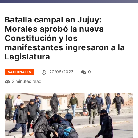
Batalla campal en Jujuy:
Morales aprobó la nueva
Constitución y los
manifestantes ingresaron a la
Legislatura
20/06/2023
0
NACIONALES
2 minutes read