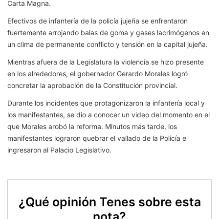
Carta Magna.
Efectivos de infantería de la policía jujeña se enfrentaron
fuertemente arrojando balas de goma y gases lacrimógenos en
un clima de permanente conflicto y tensión en la capital jujeña.
Mientras afuera de la Legislatura la violencia se hizo presente
en los alrededores, el gobernador Gerardo Morales logró
concretar la aprobación de la Constitución provincial.
Durante los incidentes que protagonizaron la infantería local y
los manifestantes, se dio a conocer un video del momento en el
que Morales arobó la reforma. Minutos más tarde, los
manifestantes lograron quebrar el vallado de la Policía e
ingresaron al Palacio Legislativo.
¿Qué opinión Tenes sobre esta
nota?