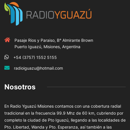
Pasaje Rios y Paraiso, B° Almirante Brown
Puerto Iguazú, Misiones, Argentina
+54 (3757) 1552 5155
radioiguazu@hotmail.com
Nosotros
En Radio Yguazú Misiones contamos con una cobertura radial
tradicional en la frecuencia 99.9 Mhz de 60 km, cubriendo por
completo la ciudad de Pto Iguazú, llegando a las localidades de
Pto. Libertad, Wanda y Pto. Esperanza, así también a las