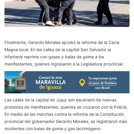
Finalmente, Gerardo Morales aprobó la reforma de la Carta
Magna local. En las calles de la capital San Salvador la
infantería reprime con gases y balas de goma a los
manifestantes, quienes ingresaron a la Legislatura provincial.
Las calles de la capital de Jujuy son escenario de nuevas
protestas de manifestantes, quienes se cruzaron con la Policía.
En medio de las marchas contra la reforma de la Constitución
provincial del gobernador Gerardo Morales, se registraron más
incidentes con balas de goma y gas lacrimógeno.