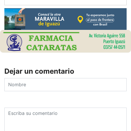
Dejar un comentario