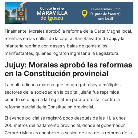
Finalmente, Morales aprobó la reforma de la Carta Magna local,
mientras en las calles de la capital San Salvador de Jujuy la
infantería reprime con gases y balas de goma a los
manifestantes, quienes lograron ingresar a la Legislatura.
Jujuy: Morales aprobó las reformas
en la Constitución provincial
La multitudinaria marcha que congregaba hoy a múltiples
sectores de la sociedad en la capital jujeña fue reprimida
cuando se dirigía a la Legislatura para protestar contra la
reforma parcial de la Constitución provincial.
El avance policial se registró poco después de las 11, a unos
200 metros del parlamento provincial, donde el gobernador
Gerardo Morales encabezó la sesión de jura de la reforma de la