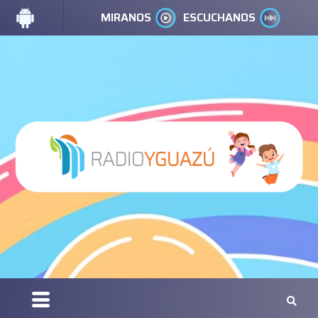
MIRANOS
ESCUCHANOS