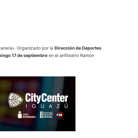
stanera». Organizado por la
Dirección de Deportes
ingo 17 de septiembre
en el anfiteatro Ramón