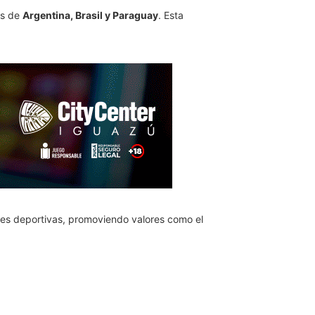
es de
Argentina, Brasil y Paraguay
. Esta
ades deportivas, promoviendo valores como el