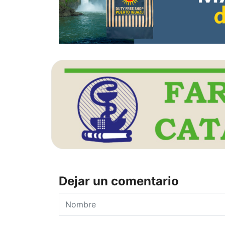
Dejar un comentario