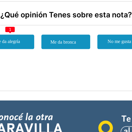
¿Qué opinión Tenes sobre esta nota?
1