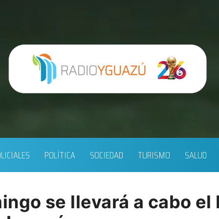
LICIALES
POLÍTICA
SOCIEDAD
TURISMO
SALUD
ingo se llevará a cabo el