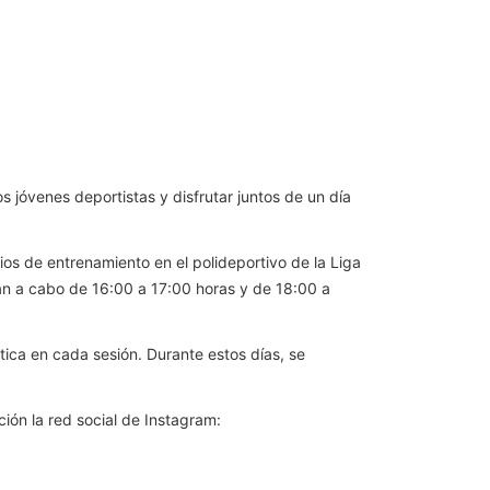
jóvenes deportistas y disfrutar juntos de un día
ios de entrenamiento en el polideportivo de la Liga
evan a cabo de 16:00 a 17:00 horas y de 18:00 a
ica en cada sesión. Durante estos días, se
ión la red social de Instagram: