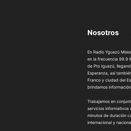
Nosotros
En Radio Yguazú Mision
en la frecuencia 99.9
de Pto Iguazú, llegand
Esperanza, así tambié
Franco y ciudad del Es
brindamos información 
Trabajamos en conjunt
servicios informativos
minutos de duración c
internacional y naciona