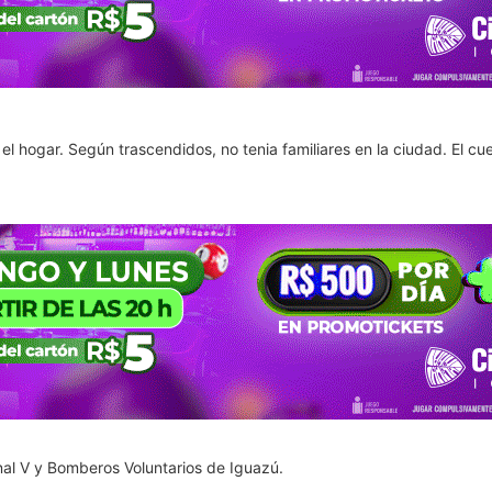
el hogar. Según trascendidos, no tenia familiares en la ciudad. El cu
nal V y Bomberos Voluntarios de Iguazú.