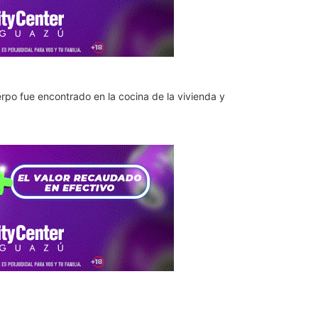
erpo fue encontrado en la cocina de la vivienda y