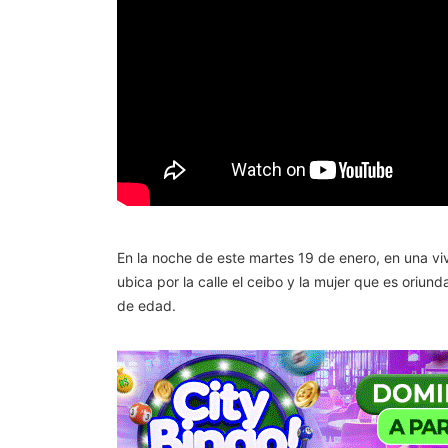
En la noche de este martes 19 de enero, en una vi
ubica por la calle el ceibo y la mujer que es ori
de edad.