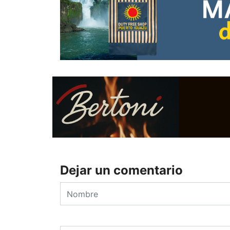
Dejar un comentario