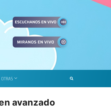
OTRAS
 en avanzado