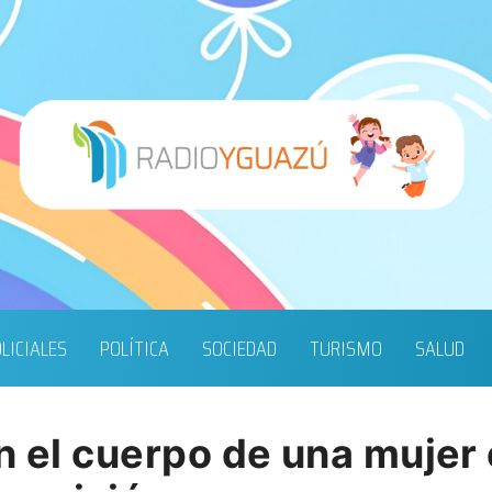
LICIALES
POLÍTICA
SOCIEDAD
TURISMO
SALUD
on el cuerpo de una mujer