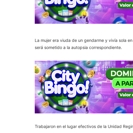
La mujer era viuda de un gendarme y vivía sola en 
será sometido a la autopsia correspondiente.
Trabajaron en el lugar efectivos de la Unidad Regi