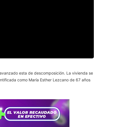
en avanzado esta de descomposición. La vivienda se
dentificada como María Esther Lezcano de 67 años