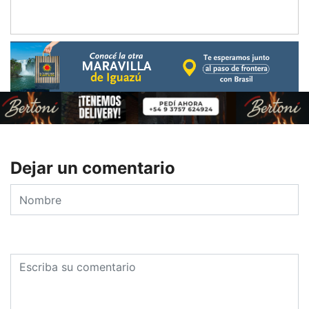
Dejar un comentario