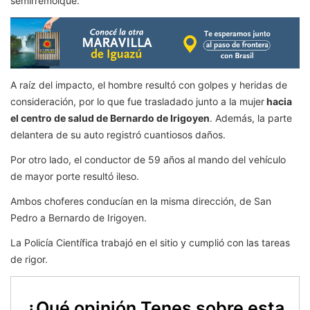
semirremolque.
A raíz del impacto, el hombre resultó con golpes y heridas de
consideración, por lo que fue trasladado junto a la mujer
hacia
el centro de salud de Bernardo de Irigoyen
. Además, la parte
delantera de su auto registró cuantiosos daños.
Por otro lado, el conductor de 59 años al mando del vehículo
de mayor porte resultó ileso.
Ambos choferes conducían en la misma dirección, de San
Pedro a Bernardo de Irigoyen.
La Policía Científica trabajó en el sitio y cumplió con las tareas
de rigor.
¿Qué opinión Tenes sobre esta