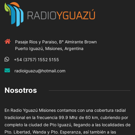
Pasaje Rios y Paraiso, B° Almirante Brown
Puerto Iguazú, Misiones, Argentina
+54 (3757) 1552 5155
radioiguazu@hotmail.com
Nosotros
En Radio Yguazú Misiones contamos con una cobertura radial
tradicional en la frecuencia 99.9 Mhz de 60 km, cubriendo por
completo la ciudad de Pto Iguazú, llegando a las localidades de
Pto. Libertad, Wanda y Pto. Esperanza, así también a las