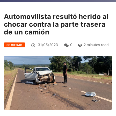
Automovilista resultó herido al
chocar contra la parte trasera
de un camión
31/05/2023
0
2 minutes read
SOCIEDAD