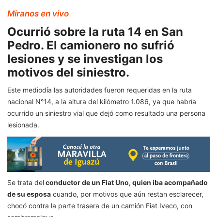
Miranos en vivo
Ocurrió sobre la ruta 14 en San
Pedro. El camionero no sufrió
lesiones y se investigan los
motivos del siniestro.
Este mediodía las autoridades fueron requeridas en la ruta
nacional N°14, a la altura del kilómetro 1.086, ya que habría
ocurrido un siniestro vial que dejó como resultado una persona
lesionada.
Se trata del
conductor de un Fiat Uno, quien iba acompañado
de su esposa
cuando, por motivos que aún restan esclarecer,
chocó contra la parte trasera de un camión Fiat Iveco, con