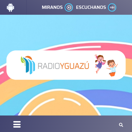
MIRANOS
ESCUCHANOS