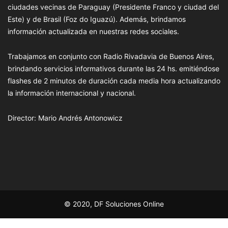
ciudades vecinas de Paraguay (Presidente Franco y ciudad del
Este) y de Brasil (Foz do Iguazú). Además, brindamos
información actualizada en nuestras redes sociales.
Trabajamos en conjunto con Radio Rivadavia de Buenos Aires,
brindando servicios informativos durante las 24 hs. emitiéndose
flashes de 2 minutos de duración cada media hora actualizando
la información internacional y nacional.
Director: Mario Andrés Antonowicz
© 2020, DF Soluciones Online