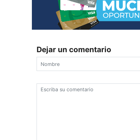
Dejar un comentario