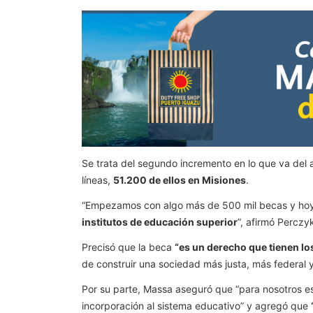
Se trata del segundo incremento en lo que va del 
líneas,
51.200 de ellos en Misiones
.
“Empezamos con algo más de 500 mil becas y hoy
institutos de educación superior
”, afirmó Perczy
Precisó que la beca
“es un derecho que tienen lo
de construir una sociedad más justa, más federal y 
Por su parte, Massa aseguró que “para nosotros es
incorporación al sistema educativo” y agregó que