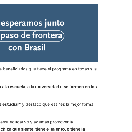
 beneficiarios que tiene el programa en todas sus
a la escuela, a la universidad o se formen en los
e estudiar”
y destacó que esa “es la mejor forma
istema educativo y además promover la
hica que siente, tiene el talento, o tiene la