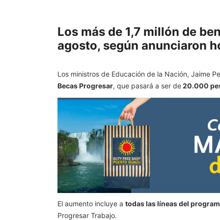
Los más de 1,7 millón de be
agosto, según anunciaron ho
Los ministros de Educación de la Nación, Jaime P
Becas Progresar
, que pasará a ser de
20.000 pes
El aumento incluye a
todas las líneas del progra
Progresar Trabajo.