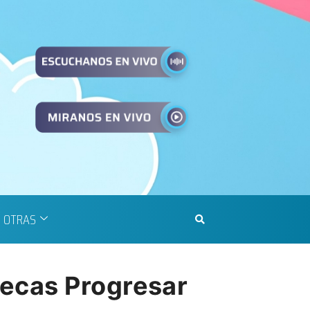
OTRAS
ecas Progresar