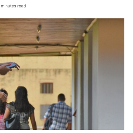
 minutes read