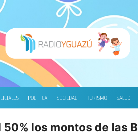
LICIALES
POLÍTICA
SOCIEDAD
TURISMO
SALUD
50% los montos de las B