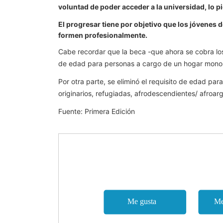
voluntad de poder acceder a la universidad, lo p
El progresar tiene por objetivo que los jóvenes 
formen profesionalmente.
Cabe recordar que la beca -que ahora se cobra lo
de edad para personas a cargo de un hogar monopa
Por otra parte, se eliminó el requisito de edad pa
originarios, refugiadas, afrodescendientes/ afroar
Fuente: Primera Edición