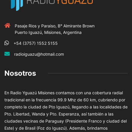
Pasaje Rios y Paraiso, B° Almirante Brown
Puerto Iguazú, Misiones, Argentina
+54 (3757) 1552 5155
radioiguazu@hotmail.com
Nosotros
En Radio Yguazú Misiones contamos con una cobertura radial
tradicional en la frecuencia 99.9 Mhz de 60 km, cubriendo por
completo la ciudad de Pto Iguazú, llegando a las localidades de
Pto. Libertad, Wanda y Pto. Esperanza, así también a las
ciudades vecinas de Paraguay (Presidente Franco y ciudad del
Este) y de Brasil (Foz do Iguazú). Además, brindamos