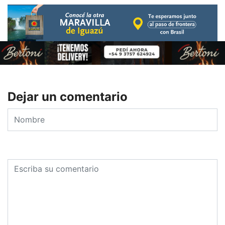
Dejar un comentario