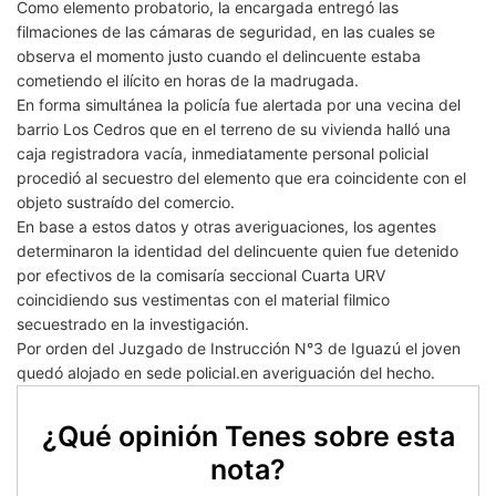
Como elemento probatorio, la encargada entregó las
filmaciones de las cámaras de seguridad, en las cuales se
observa el momento justo cuando el delincuente estaba
cometiendo el ilícito en horas de la madrugada.
En forma simultánea la policía fue alertada por una vecina del
barrio Los Cedros que en el terreno de su vivienda halló una
caja registradora vacía, inmediatamente personal policial
procedió al secuestro del elemento que era coincidente con el
objeto sustraído del comercio.
En base a estos datos y otras averiguaciones, los agentes
determinaron la identidad del delincuente quien fue detenido
por efectivos de la comisaría seccional Cuarta URV
coincidiendo sus vestimentas con el material filmico
secuestrado en la investigación.
Por orden del Juzgado de Instrucción N°3 de Iguazú el joven
quedó alojado en sede policial.en averiguación del hecho.
¿Qué opinión Tenes sobre esta
nota?