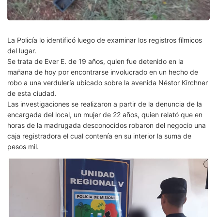
La Policía lo identificó luego de examinar los registros fílmicos
del lugar.
Se trata de Ever E. de 19 años, quien fue detenido en la
mañana de hoy por encontrarse involucrado en un hecho de
robo a una verdulería ubicado sobre la avenida Néstor Kirchner
de esta ciudad.
Las investigaciones se realizaron a partir de la denuncia de la
encargada del local, un mujer de 22 años, quien relató que en
horas de la madrugada desconocidos robaron del negocio una
caja registradora el cual contenía en su interior la suma de
pesos mil.