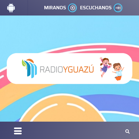
MIRANOS
ESCUCHANOS