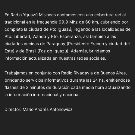
En Radio Yguazú Misiones contamos con una cobertura radial
tradicional en la frecuencia 99.9 Mhz de 60 km, cubriendo por
completo la ciudad de Pto Iguazú, llegando a las localidades de
Pto. Libertad, Wanda y Pto. Esperanza, así también a las
ciudades vecinas de Paraguay (Presidente Franco y ciudad del
Este) y de Brasil (Foz do Iguazú). Además, brindamos
información actualizada en nuestras redes sociales.
Trabajamos en conjunto con Radio Rivadavia de Buenos Aires,
brindando servicios informativos durante las 24 hs. emitiéndose
flashes de 2 minutos de duración cada media hora actualizando
la información internacional y nacional.
Director: Mario Andrés Antonowicz