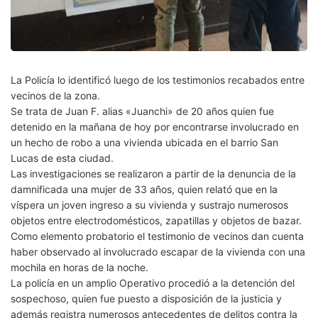
La Policía lo identificó luego de los testimonios recabados entre
vecinos de la zona.
Se trata de Juan F. alias «Juanchi» de 20 años quien fue
detenido en la mañana de hoy por encontrarse involucrado en
un hecho de robo a una vivienda ubicada en el barrio San
Lucas de esta ciudad.
Las investigaciones se realizaron a partir de la denuncia de la
damnificada una mujer de 33 años, quien relató que en la
víspera un joven ingreso a su vivienda y sustrajo numerosos
objetos entre electrodomésticos, zapatillas y objetos de bazar.
Como elemento probatorio el testimonio de vecinos dan cuenta
haber observado al involucrado escapar de la vivienda con una
mochila en horas de la noche.
La policía en un amplio Operativo procedió a la detención del
sospechoso, quien fue puesto a disposición de la justicia y
además registra numerosos antecedentes de delitos contra la