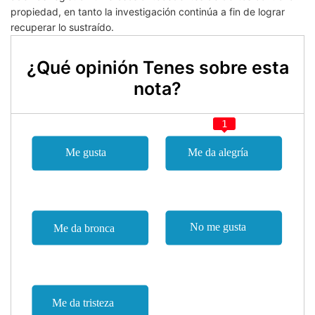
propiedad, en tanto la investigación continúa a fin de lograr
recuperar lo sustraído.
¿Qué opinión Tenes sobre esta
nota?
1