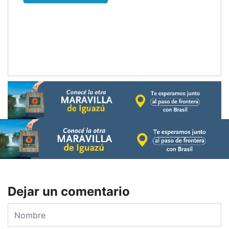
Dejar un comentario