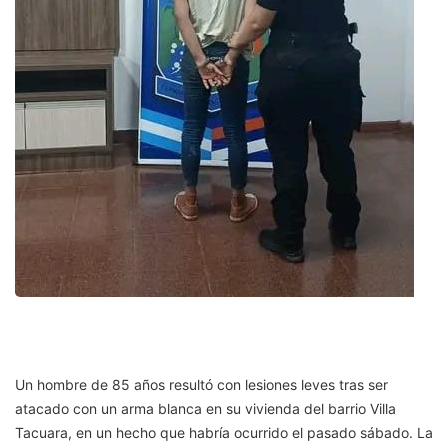
Un hombre de 85 años resultó con lesiones leves tras ser
atacado con un arma blanca en su vivienda del barrio Villa
Tacuara, en un hecho que habría ocurrido el pasado sábado. La