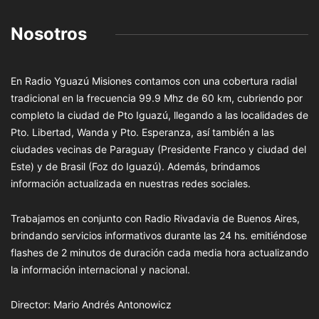
Nosotros
En Radio Yguazú Misiones contamos con una cobertura radial
tradicional en la frecuencia 99.9 Mhz de 60 km, cubriendo por
completo la ciudad de Pto Iguazú, llegando a las localidades de
Pto. Libertad, Wanda y Pto. Esperanza, así también a las
ciudades vecinas de Paraguay (Presidente Franco y ciudad del
Este) y de Brasil (Foz do Iguazú). Además, brindamos
información actualizada en nuestras redes sociales.
Trabajamos en conjunto con Radio Rivadavia de Buenos Aires,
brindando servicios informativos durante las 24 hs. emitiéndose
flashes de 2 minutos de duración cada media hora actualizando
la información internacional y nacional.
Director: Mario Andrés Antonowicz