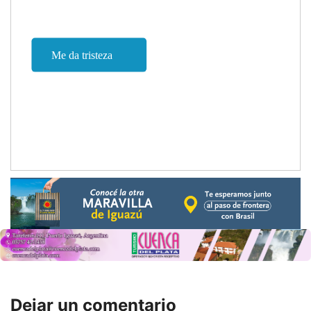
Dejar un comentario