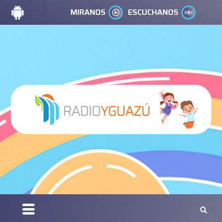
MIRANOS
ESCUCHANOS