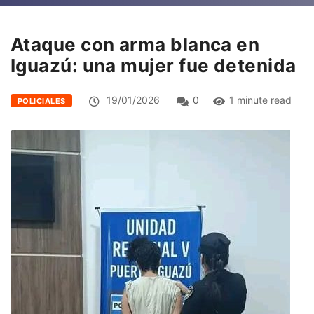
Ataque con arma blanca en
Iguazú: una mujer fue detenida
19/01/2026
0
1 minute read
POLICIALES