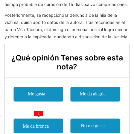
tiempo probable de curación de 15 días, salvo complicaciones.
Posteriormente, se recepcionó la denuncia de la hija de la
víctima, quien aportó datos de la autora. Tras recorridas en el
barrio Villa Tacuara, el domingo el personal policial logró ubicar
y detener a la implicada, quedando a disposición de la Justicia.
¿Qué opinión Tenes sobre esta
nota?
1