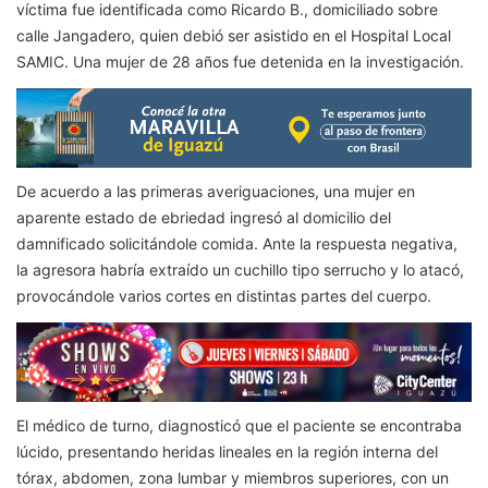
víctima fue identificada como Ricardo B., domiciliado sobre
calle Jangadero, quien debió ser asistido en el Hospital Local
SAMIC. Una mujer de 28 años fue detenida en la investigación.
De acuerdo a las primeras averiguaciones, una mujer en
aparente estado de ebriedad ingresó al domicilio del
damnificado solicitándole comida. Ante la respuesta negativa,
la agresora habría extraído un cuchillo tipo serrucho y lo atacó,
provocándole varios cortes en distintas partes del cuerpo.
El médico de turno, diagnosticó que el paciente se encontraba
lúcido, presentando heridas lineales en la región interna del
tórax, abdomen, zona lumbar y miembros superiores, con un