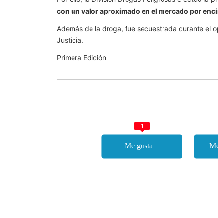
con un valor aproximado en el mercado por enci
Además de la droga, fue secuestrada durante el op
Justicia.
Primera Edición
1