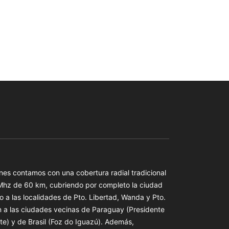
es contamos con una cobertura radial tradicional
 Mhz de 60 km, cubriendo por completo la ciudad
o a las localidades de Pto. Libertad, Wanda y Pto.
n a las ciudades vecinas de Paraguay (Presidente
te) y de Brasil (Foz do Iguazú). Además,