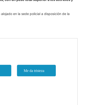
ojado en la sede policial a disposición de la