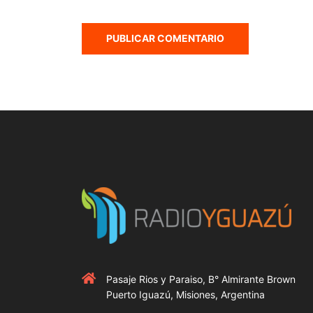
Pasaje Rios y Paraiso, B° Almirante Brown
Puerto Iguazú, Misiones, Argentina