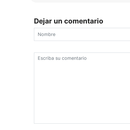
Dejar un comentario