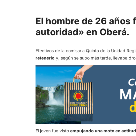
El hombre de 26 años f
autoridad» en Oberá.
Efectivos de la comisaría Quinta de la Unidad Regi
retenerlo
y, según se supo más tarde, llevaba dro
El joven fue visto
empujando una moto en actitud 