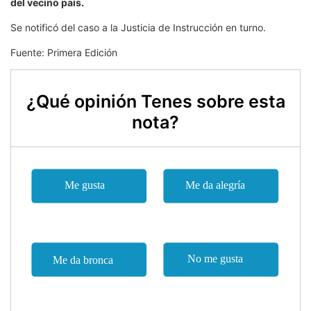
del vecino país.
Se notificó del caso a la Justicia de Instrucción en turno.
Fuente: Primera Edición
¿Qué opinión Tenes sobre esta
nota?