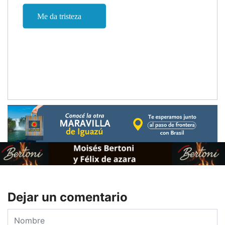
Dejar un comentario