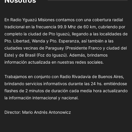
Nosotros
En Radio Yguazú Misiones contamos con una cobertura radial
tradicional en la frecuencia 99.9 Mhz de 60 km, cubriendo por
completo la ciudad de Pto Iguazú, llegando a las localidades de
Pto. Libertad, Wanda y Pto. Esperanza, así también a las
ciudades vecinas de Paraguay (Presidente Franco y ciudad del
Este) y de Brasil (Foz do Iguazú). Además, brindamos
información actualizada en nuestras redes sociales.
Trabajamos en conjunto con Radio Rivadavia de Buenos Aires,
brindando servicios informativos durante las 24 hs. emitiéndose
flashes de 2 minutos de duración cada media hora actualizando
la información internacional y nacional.
Director: Mario Andrés Antonowicz