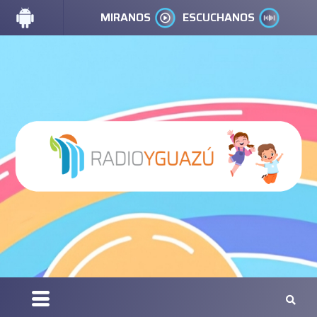
MIRANOS
ESCUCHANOS