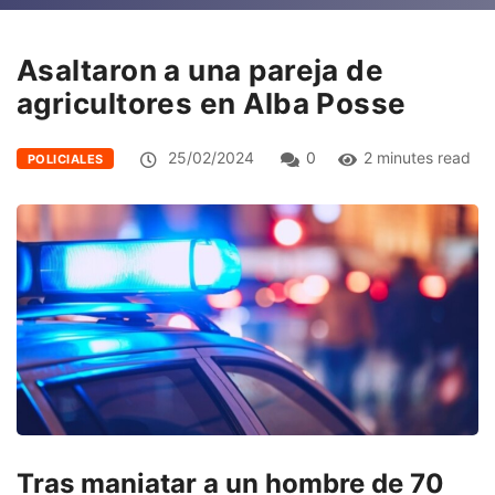
Asaltaron a una pareja de
agricultores en Alba Posse
25/02/2024
0
2 minutes read
POLICIALES
Tras maniatar a un hombre de 70