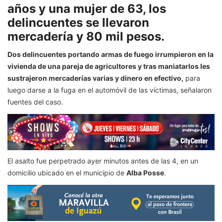
años y una mujer de 63, los
delincuentes se llevaron
mercadería y 80 mil pesos.
Dos delincuentes portando armas de fuego irrumpieron en la
vivienda de una pareja de agricultores y tras maniatarlos les
sustrajeron mercaderías varias y dinero en efectivo,
para
luego darse a la fuga en el automóvil de las víctimas, señalaron
fuentes del caso.
El asalto fue perpetrado ayer minutos antes de las 4, en un
domicilio ubicado en el municipio de
Alba Posse
.