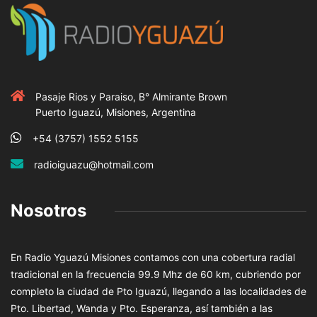
Pasaje Rios y Paraiso, B° Almirante Brown
Puerto Iguazú, Misiones, Argentina
+54 (3757) 1552 5155
radioiguazu@hotmail.com
Nosotros
En Radio Yguazú Misiones contamos con una cobertura radial
tradicional en la frecuencia 99.9 Mhz de 60 km, cubriendo por
completo la ciudad de Pto Iguazú, llegando a las localidades de
Pto. Libertad, Wanda y Pto. Esperanza, así también a las