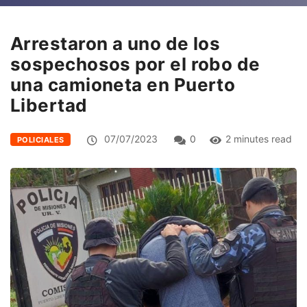
Arrestaron a uno de los
sospechosos por el robo de
una camioneta en Puerto
Libertad
07/07/2023
0
2 minutes read
POLICIALES