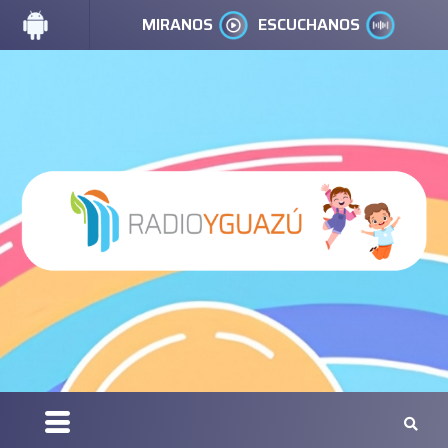
MIRANOS
ESCUCHANOS