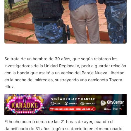
Se trata de un hombre de 39 años, que según relataron los
investigadores de la Unidad Regional V, podría guardar relación
con la banda que asaltó a un vecino del Paraje Nueva Libertad
en la noche del miércoles, sustrayendo una camioneta Toyota
Hilux.
El hecho ocurrió cerca de las 21 horas de ayer, cuando el
damnificado de 31 años llegó a su domicilio en el mencionado