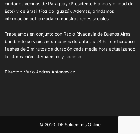
ciudades vecinas de Paraguay (Presidente Franco y ciudad del
Este) y de Brasil (Foz do Iguazú). Además, brindamos
información actualizada en nuestras redes sociales.
Trabajamos en conjunto con Radio Rivadavia de Buenos Aires,
brindando servicios informativos durante las 24 hs. emitiéndose
flashes de 2 minutos de duración cada media hora actualizando
la información internacional y nacional.
Director: Mario Andrés Antonowicz
© 2020, DF Soluciones Online