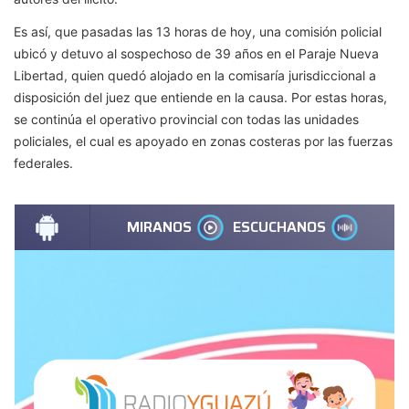
Es así, que pasadas las 13 horas de hoy, una comisión policial
ubicó y detuvo al sospechoso de 39 años en el Paraje Nueva
Libertad, quien quedó alojado en la comisaría jurisdiccional a
disposición del juez que entiende en la causa. Por estas horas,
se continúa el operativo provincial con todas las unidades
policiales, el cual es apoyado en zonas costeras por las fuerzas
federales.