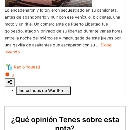
¿Qué opinión Tenes sobre esta
nota?