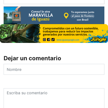
Dejar un comentario