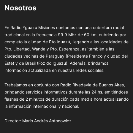
Nosotros
En Radio Yguazú Misiones contamos con una cobertura radial
tradicional en la frecuencia 99.9 Mhz de 60 km, cubriendo por
completo la ciudad de Pto Iguazú, llegando a las localidades de
Pto. Libertad, Wanda y Pto. Esperanza, así también a las
ciudades vecinas de Paraguay (Presidente Franco y ciudad del
Este) y de Brasil (Foz do Iguazú). Además, brindamos
información actualizada en nuestras redes sociales.
Trabajamos en conjunto con Radio Rivadavia de Buenos Aires,
brindando servicios informativos durante las 24 hs. emitiéndose
flashes de 2 minutos de duración cada media hora actualizando
la información internacional y nacional.
Director: Mario Andrés Antonowicz