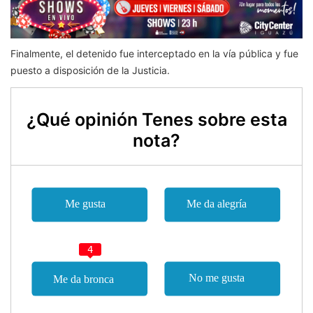
Finalmente, el detenido fue interceptado en la vía pública y fue
puesto a disposición de la Justicia.
¿Qué opinión Tenes sobre esta
nota?
4