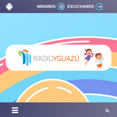
MIRANOS
ESCUCHANOS