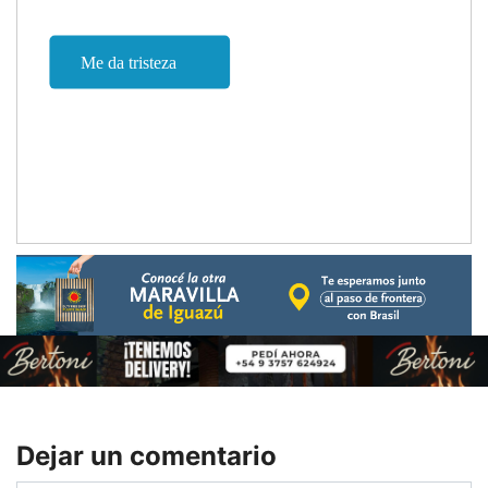
Dejar un comentario