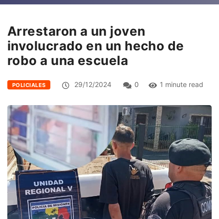
Arrestaron a un joven
involucrado en un hecho de
robo a una escuela
29/12/2024
0
1 minute read
POLICIALES