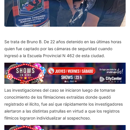
Se trata de Bruno B. De 22 años detenido en las últimas horas
quien fue captado por las cámaras de seguridad cuando
ingresó a la Escuela Provincial N 462 de esta ciudad.
Las investigaciones del caso se iniciaron luego de tomarse
conocimiento de los filmiaciones extraídas donde quedó
registrado el ilícito, fue así que rápidamente los investigadores
alertaron a las distintas patrullas en virtud a que los registros
filmicos lograron individualizar al sospechoso.