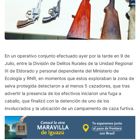
En un operativo conjunto efectuado ayer por la tarde en 9 de
Julio, entre la División de Delitos Rurales de la Unidad Regional
III de Eldorado y personal dependiente del Ministerio de
Ecología y RNR, en momentos que estos exploraban la zona de
selva protegida detectaron a al menos 5 cazadores, que tras
advertir la presencia de los efectivos iniciaron una fuga a
caballo, que finalizó con la detención de uno de los
involucrados y la ubicación de un campamento de caza furtiva.