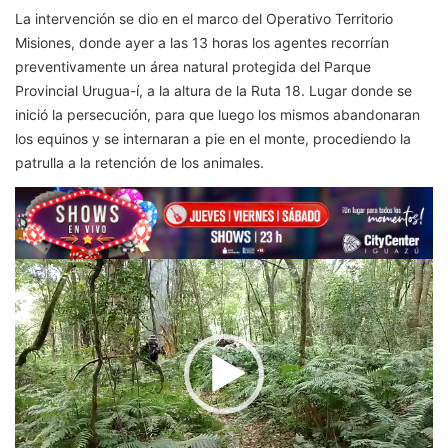
La intervención se dio en el marco del Operativo Territorio
Misiones, donde ayer a las 13 horas los agentes recorrían
preventivamente un área natural protegida del Parque
Provincial Urugua-í, a la altura de la Ruta 18. Lugar donde se
inició la persecución, para que luego los mismos abandonaran
los equinos y se internaran a pie en el monte, procediendo la
patrulla a la retención de los animales.
Reproductor
de
vídeo