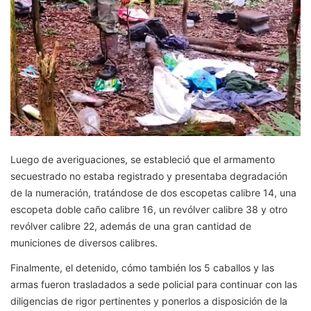
Luego de averiguaciones, se estableció que el armamento
secuestrado no estaba registrado y presentaba degradación
de la numeración, tratándose de dos escopetas calibre 14, una
escopeta doble caño calibre 16, un revólver calibre 38 y otro
revólver calibre 22, además de una gran cantidad de
municiones de diversos calibres.
Finalmente, el detenido, cómo también los 5 caballos y las
armas fueron trasladados a sede policial para continuar con las
diligencias de rigor pertinentes y ponerlos a disposición de la