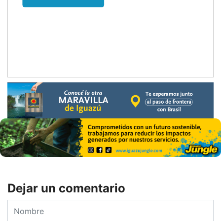
Dejar un comentario