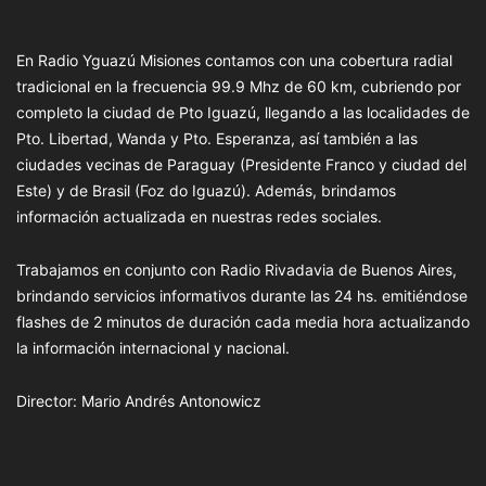
En Radio Yguazú Misiones contamos con una cobertura radial
tradicional en la frecuencia 99.9 Mhz de 60 km, cubriendo por
completo la ciudad de Pto Iguazú, llegando a las localidades de
Pto. Libertad, Wanda y Pto. Esperanza, así también a las
ciudades vecinas de Paraguay (Presidente Franco y ciudad del
Este) y de Brasil (Foz do Iguazú). Además, brindamos
información actualizada en nuestras redes sociales.
Trabajamos en conjunto con Radio Rivadavia de Buenos Aires,
brindando servicios informativos durante las 24 hs. emitiéndose
flashes de 2 minutos de duración cada media hora actualizando
la información internacional y nacional.
Director: Mario Andrés Antonowicz