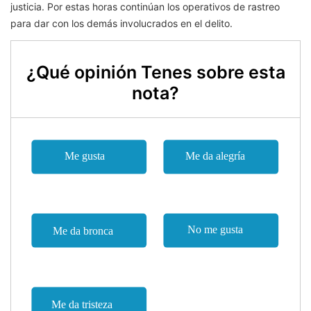
justicia. Por estas horas continúan los operativos de rastreo
para dar con los demás involucrados en el delito.
¿Qué opinión Tenes sobre esta
nota?