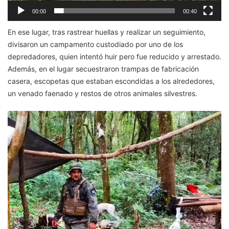
00:00
00:40
En ese lugar, tras rastrear huellas y realizar un seguimiento,
divisaron un campamento custodiado por uno de los
depredadores, quien intentó huir pero fue reducido y arrestado.
Además, en el lugar secuestraron trampas de fabricación
casera, escopetas que estaban escondidas a los alrededores,
un venado faenado y restos de otros animales silvestres.