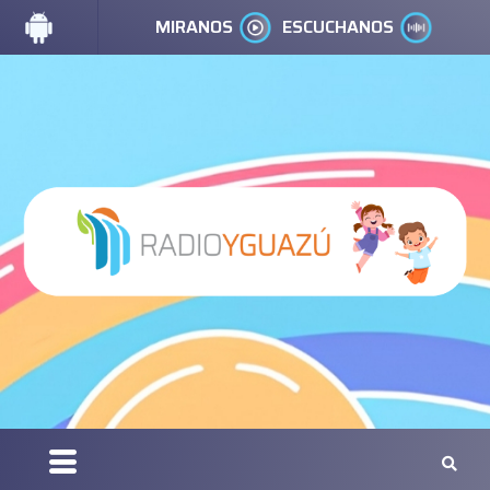
MIRANOS
ESCUCHANOS