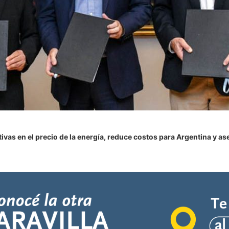
vas en el precio de la energía, reduce costos para Argentina y as