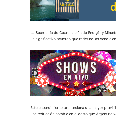
La Secretaría de Coordinación de Energía y Minerí
un significativo acuerdo que redefine las condicion
Este entendimiento proporciona una mayor previsib
una reducción notable en el costo que Argentina