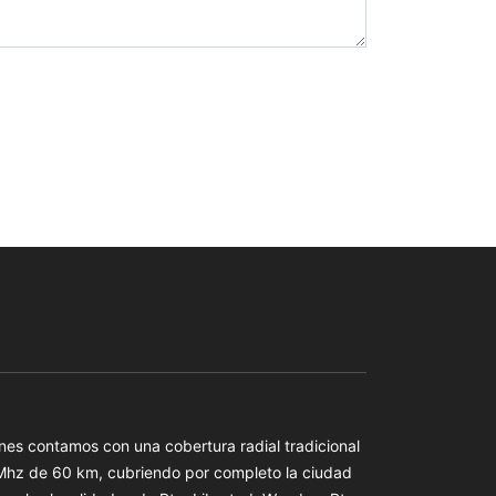
es contamos con una cobertura radial tradicional
 Mhz de 60 km, cubriendo por completo la ciudad