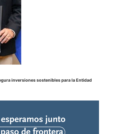
egura inversiones sostenibles para la Entidad