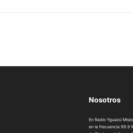
Nosotros
En Radio Yguazú Mision
en la frecuencia 99.9