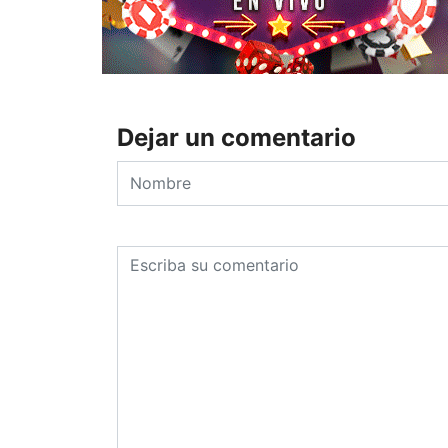
Dejar un comentario