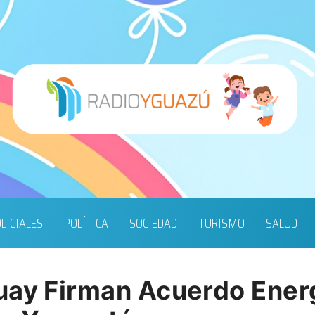
LICIALES
POLÍTICA
SOCIEDAD
TURISMO
SALUD
uay Firman Acuerdo Ener