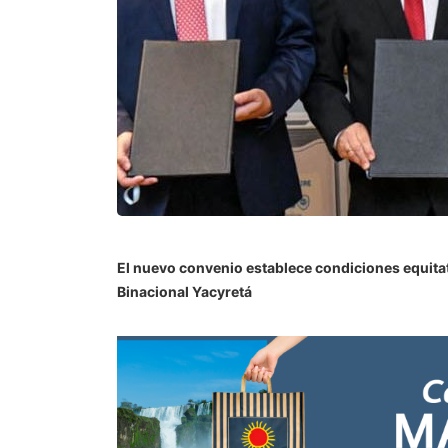
El nuevo convenio establece condiciones equitati
Binacional Yacyretá