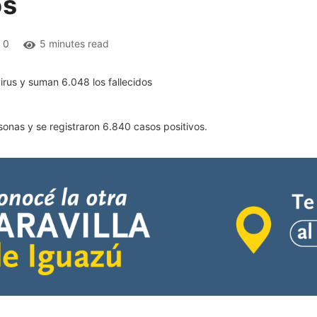
os
0
5 minutes read
sonas y se registraron 6.840 casos positivos.