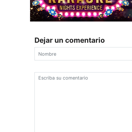
Dejar un comentario