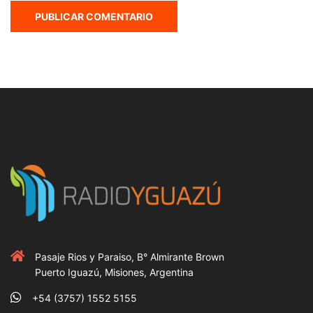
Pasaje Rios y Paraiso, B° Almirante Brown
Puerto Iguazú, Misiones, Argentina
+54 (3757) 1552 5155