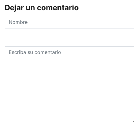
Dejar un comentario