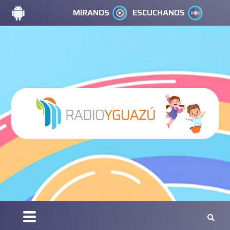
MIRANOS
ESCUCHANOS