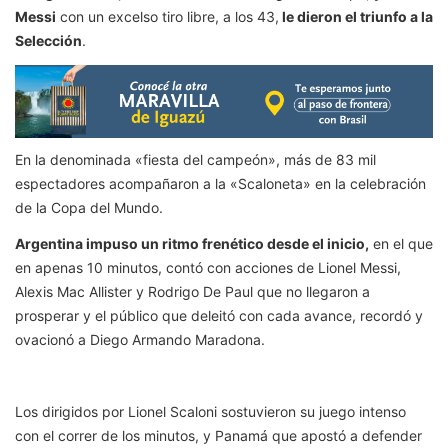
Messi
con un excelso tiro libre, a los 43,
le dieron el triunfo a la
Selección
.
En la denominada «fiesta del campeón», más de 83 mil
espectadores acompañaron a la «Scaloneta» en la celebración
de la Copa del Mundo.
Argentina impuso un ritmo frenético desde el inicio,
en el que
en apenas 10 minutos, contó con acciones de Lionel Messi,
Alexis Mac Allister y Rodrigo De Paul que no llegaron a
prosperar y el público que deleitó con cada avance, recordó y
ovacionó a Diego Armando Maradona.
Los dirigidos por Lionel Scaloni sostuvieron su juego intenso
con el correr de los minutos, y Panamá que apostó a defender