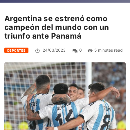
Argentina se estrenó como
campeón del mundo con un
triunfo ante Panamá
24/03/2023
0
5 minutes read
DEPORTES