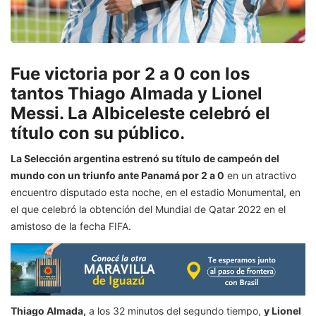
Fue victoria por 2 a 0 con los
tantos Thiago Almada y Lionel
Messi. La Albiceleste celebró el
título con su público.
La Selección argentina estrenó su título de campeón del
mundo con un triunfo ante Panamá por 2 a 0
en un atractivo
encuentro disputado esta noche, en el estadio Monumental, en
el que celebró la obtención del Mundial de Qatar 2022 en el
amistoso de la fecha FIFA.
Thiago Almada,
a los 32 minutos del segundo tiempo,
y Lionel