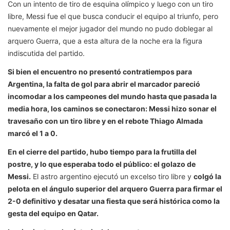
Con un intento de tiro de esquina olímpico y luego con un tiro
libre, Messi fue el que busca conducir el equipo al triunfo, pero
nuevamente el mejor jugador del mundo no pudo doblegar al
arquero Guerra, que a esta altura de la noche era la figura
indiscutida del partido.
Si bien el encuentro no presentó contratiempos para
Argentina, la falta de gol para abrir el marcador pareció
incomodar a los campeones del mundo hasta que pasada la
media hora, los caminos se conectaron: Messi hizo sonar el
travesaño con un tiro libre y en el rebote Thiago Almada
marcó el 1 a 0.
En el cierre del partido, hubo tiempo para la frutilla del
postre, y lo que esperaba todo el público: el golazo de
Messi.
El astro argentino ejecutó un excelso tiro libre y
colgó la
pelota en el ángulo superior del arquero Guerra para firmar el
2-0 definitivo y desatar una fiesta que será histórica como la
gesta del equipo en Qatar.