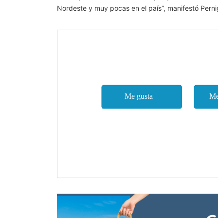
Nordeste y muy pocas en el país”, manifestó Pernig