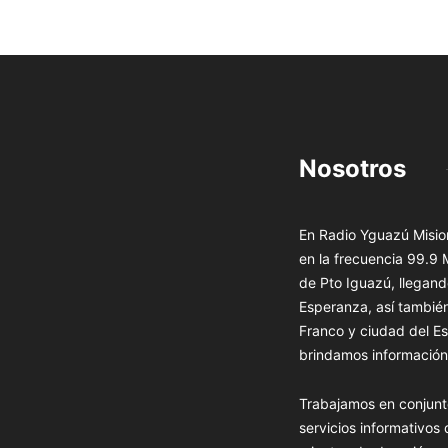
Nosotros
En Radio Yguazú Mision
en la frecuencia 99.9
de Pto Iguazú, llegand
Esperanza, así tambié
Franco y ciudad del Es
brindamos información 
Trabajamos en conjunt
servicios informativos