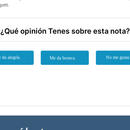
otti.
¿Qué opinión Tenes sobre esta nota?