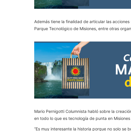
Además tiene la finalidad de articular las acciones
Parque Tecnológico de Misiones, entre otras organ
Mario Pernigotti Columnista habló sobre la creació
en todo lo que es tecnología de punta en Misiones 
“Es muy interesante la historia porque no solo se b