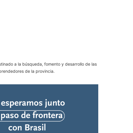
stinado a la búsqueda, fomento y desarrollo de las
mprendedores de la provincia.