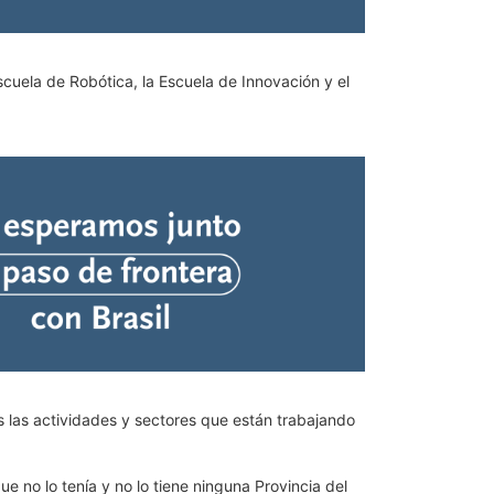
scuela de Robótica, la Escuela de Innovación y el
as las actividades y sectores que están trabajando
e no lo tenía y no lo tiene ninguna Provincia del