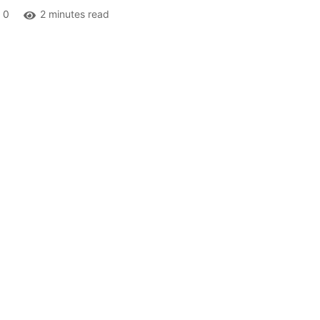
0
2 minutes read