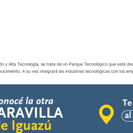
ón y Alta Tecnología, se trata de un Parque Tecnológico que está de
nocimiento. A su vez integrará las industrias tecnológicas con los e