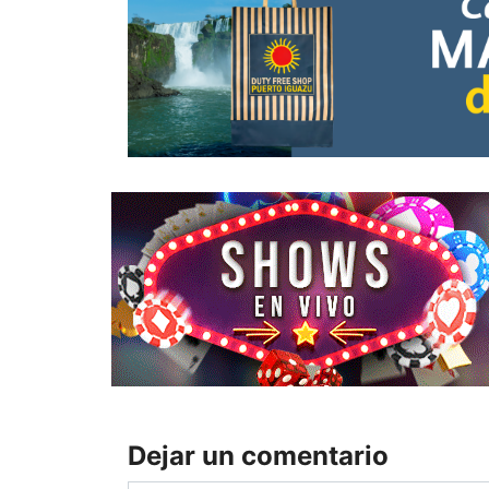
Dejar un comentario