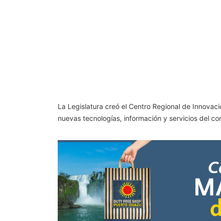
La Legislatura creó el Centro Regional de Innovaci
nuevas tecnologías, información y servicios del co