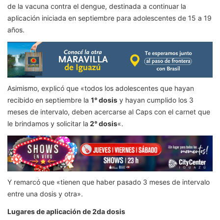
de la vacuna contra el dengue, destinada a continuar la
aplicación iniciada en septiembre para adolescentes de 15 a 19
años.
Asimismo, explicó que «todos los adolescentes que hayan
recibido en septiembre la
1° dosis
y hayan cumplido los 3
meses de intervalo, deben acercarse al Caps con el carnet que
le brindamos y solicitar la
2° dosis
«.
Y remarcó que «tienen que haber pasado 3 meses de intervalo
entre una dosis y otra».
Lugares de aplicación de 2da dosis