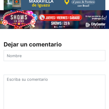
Dejar un comentario