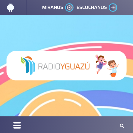
MIRANOS
ESCUCHANOS