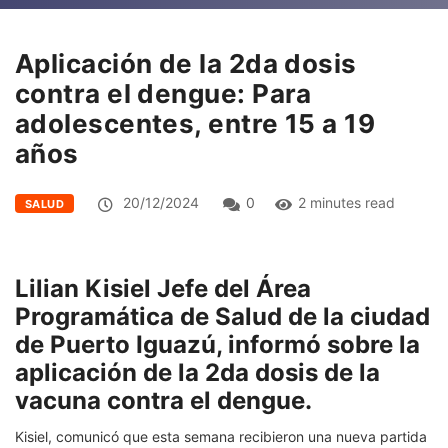
Aplicación de la 2da dosis
contra el dengue: Para
adolescentes, entre 15 a 19
años
20/12/2024
0
2 minutes read
SALUD
Lilian Kisiel Jefe del Área
Programática de Salud de la ciudad
de Puerto Iguazú, informó sobre la
aplicación de la 2da dosis de la
vacuna contra el dengue.
Kisiel, comunicó que esta semana recibieron una nueva partida