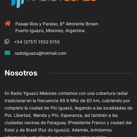
Pasaje Rios y Paraiso, B° Almirante Brown
Puerto Iguazú, Misiones, Argentina
+54 (3757) 1552 5155
radioiguazu@hotmail.com
Nosotros
En Radio Yguazú Misiones contamos con una cobertura radial
tradicional en la frecuencia 99.9 Mhz de 60 km, cubriendo por
completo la ciudad de Pto Iguazú, llegando a las localidades de
Pto. Libertad, Wanda y Pto. Esperanza, así también a las
ciudades vecinas de Paraguay (Presidente Franco y ciudad del
Este) y de Brasil (Foz do Iguazú). Además, brindamos