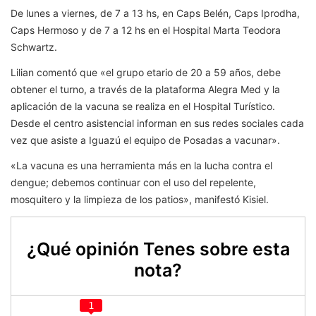
De lunes a viernes, de 7 a 13 hs, en Caps Belén, Caps Iprodha,
Caps Hermoso y de 7 a 12 hs en el Hospital Marta Teodora
Schwartz.
Lilian comentó que «el grupo etario de 20 a 59 años, debe
obtener el turno, a través de la plataforma Alegra Med y la
aplicación de la vacuna se realiza en el Hospital Turístico.
Desde el centro asistencial informan en sus redes sociales cada
vez que asiste a Iguazú el equipo de Posadas a vacunar».
«La vacuna es una herramienta más en la lucha contra el
dengue; debemos continuar con el uso del repelente,
mosquitero y la limpieza de los patios», manifestó Kisiel.
¿Qué opinión Tenes sobre esta
nota?
1