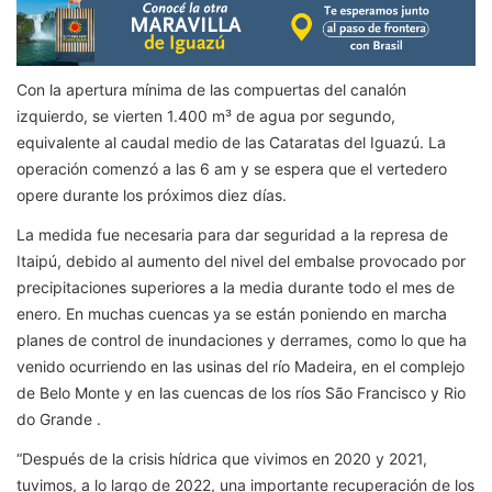
Con la apertura mínima de las compuertas del canalón
izquierdo, se vierten 1.400 m³ de agua por segundo,
equivalente al caudal medio de las Cataratas del Iguazú. La
operación comenzó a las 6 am y se espera que el vertedero
opere durante los próximos diez días.
La medida fue necesaria para dar seguridad a la represa de
Itaipú, debido al aumento del nivel del embalse provocado por
precipitaciones superiores a la media durante todo el mes de
enero. En muchas cuencas ya se están poniendo en marcha
planes de control de inundaciones y derrames, como lo que ha
venido ocurriendo en las usinas del río Madeira, en el complejo
de Belo Monte y en las cuencas de los ríos São Francisco y Rio
do Grande .
“Después de la crisis hídrica que vivimos en 2020 y 2021,
tuvimos, a lo largo de 2022, una importante recuperación de los