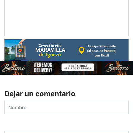
Dejar un comentario