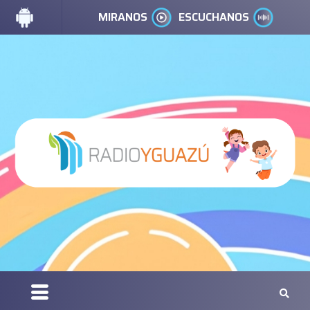
MIRANOS
ESCUCHANOS