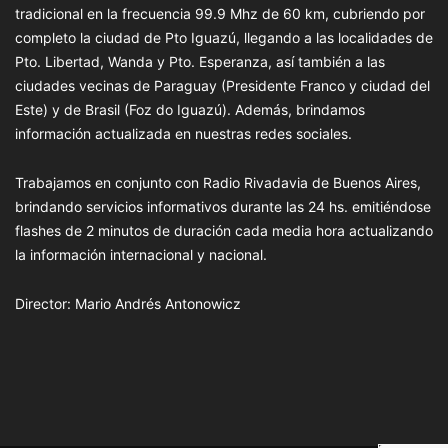
tradicional en la frecuencia 99.9 Mhz de 60 km, cubriendo por
completo la ciudad de Pto Iguazú, llegando a las localidades de
Pto. Libertad, Wanda y Pto. Esperanza, así también a las
ciudades vecinas de Paraguay (Presidente Franco y ciudad del
Este) y de Brasil (Foz do Iguazú). Además, brindamos
información actualizada en nuestras redes sociales.
Trabajamos en conjunto con Radio Rivadavia de Buenos Aires,
brindando servicios informativos durante las 24 hs. emitiéndose
flashes de 2 minutos de duración cada media hora actualizando
la información internacional y nacional.
Director: Mario Andrés Antonowicz