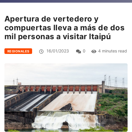
Apertura de vertedero y
compuertas lleva a más de dos
mil personas a visitar Itaipú
16/01/2023
0
4 minutes read
REGIONALES