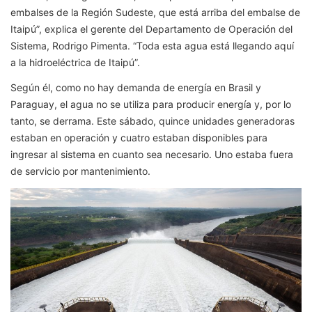
embalses de la Región Sudeste, que está arriba del embalse de
Itaipú”, explica el gerente del Departamento de Operación del
Sistema, Rodrigo Pimenta. “Toda esta agua está llegando aquí
a la hidroeléctrica de Itaipú”.
Según él, como no hay demanda de energía en Brasil y
Paraguay, el agua no se utiliza para producir energía y, por lo
tanto, se derrama. Este sábado, quince unidades generadoras
estaban en operación y cuatro estaban disponibles para
ingresar al sistema en cuanto sea necesario. Uno estaba fuera
de servicio por mantenimiento.