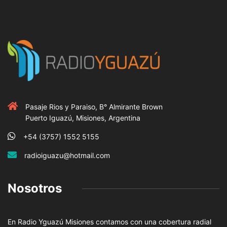
Pasaje Rios y Paraiso, B° Almirante Brown
Puerto Iguazú, Misiones, Argentina
+54 (3757) 1552 5155
radioiguazu@hotmail.com
Nosotros
En Radio Yguazú Misiones contamos con una cobertura radial