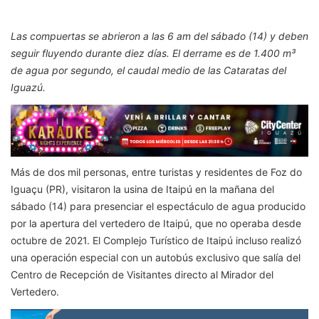
Las compuertas se abrieron a las 6 am del sábado (14) y deben
seguir fluyendo durante diez días. El derrame es de 1.400 m³
de agua por segundo, el caudal medio de las Cataratas del
Iguazú.
Más de dos mil personas, entre turistas y residentes de Foz do
Iguaçu (PR), visitaron la usina de Itaipú en la mañana del
sábado (14) para presenciar el espectáculo de agua producido
por la apertura del vertedero de Itaipú, que no operaba desde
octubre de 2021. El Complejo Turístico de Itaipú incluso realizó
una operación especial con un autobús exclusivo que salía del
Centro de Recepción de Visitantes directo al Mirador del
Vertedero.