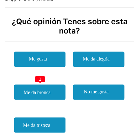
¿Qué opinión Tenes sobre esta
nota?
1