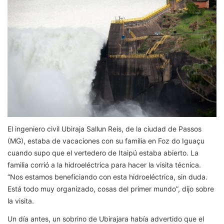
El ingeniero civil Ubiraja Sallun Reis, de la ciudad de Passos
(MG), estaba de vacaciones con su familia en Foz do Iguaçu
cuando supo que el vertedero de Itaipú estaba abierto. La
familia corrió a la hidroeléctrica para hacer la visita técnica.
“Nos estamos beneficiando con esta hidroeléctrica, sin duda.
Está todo muy organizado, cosas del primer mundo”, dijo sobre
la visita.
Un día antes, un sobrino de Ubirajara había advertido que el